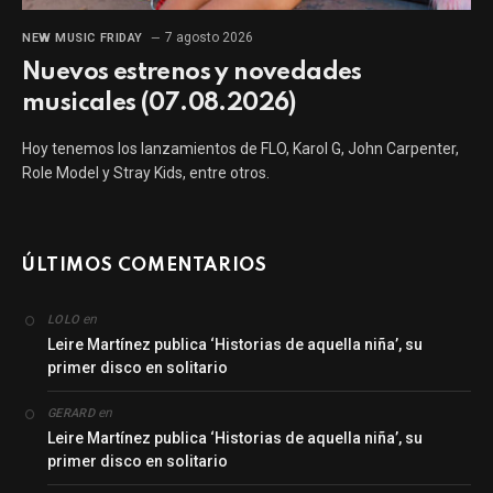
7 agosto 2026
NEW MUSIC FRIDAY
Nuevos estrenos y novedades
musicales (07.08.2026)
Hoy tenemos los lanzamientos de FLO, Karol G, John Carpenter,
Role Model y Stray Kids, entre otros.
ÚLTIMOS COMENTARIOS
en
LOLO
Leire Martínez publica ‘Historias de aquella niña’, su
primer disco en solitario
en
GERARD
Leire Martínez publica ‘Historias de aquella niña’, su
primer disco en solitario