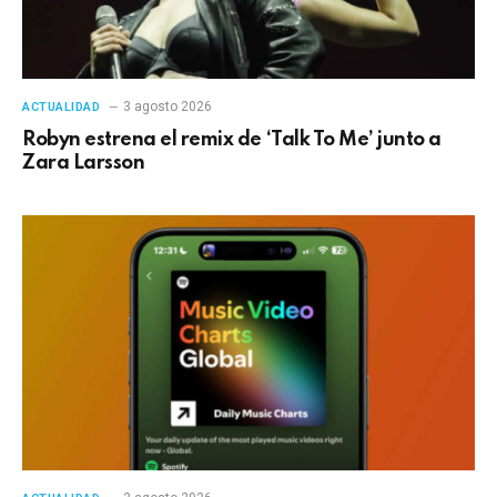
3 agosto 2026
ACTUALIDAD
Robyn estrena el remix de ‘Talk To Me’ junto a
Zara Larsson