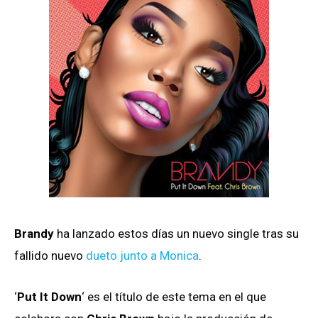
Brandy
ha lanzado estos días un nuevo single tras su
fallido nuevo
dueto junto a Monica
.
‘
Put It Down
‘ es el título de este tema en el que