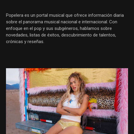
Popelera es un portal musical que ofrece información diaria
sobre el panorama musical nacional e internacional. Con
enfoque en el pop y sus subgéneros, hablamos sobre
novedades, listas de éxitos, descubrimiento de talentos,
crónicas y reseñas.