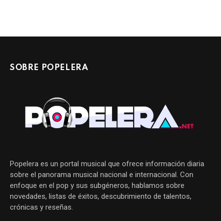
SOBRE POPELERA
Popelera es un portal musical que ofrece información diaria
sobre el panorama musical nacional e internacional. Con
enfoque en el pop y sus subgéneros, hablamos sobre
novedades, listas de éxitos, descubrimiento de talentos,
crónicas y reseñas.