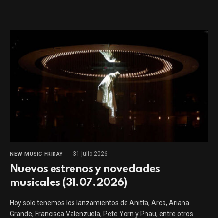
31 julio 2026
NEW MUSIC FRIDAY
Nuevos estrenos y novedades
musicales (31.07.2026)
Hoy solo tenemos los lanzamientos de Anitta, Arca, Ariana
Grande, Francisca Valenzuela, Pete Yorn y Pnau, entre otros.