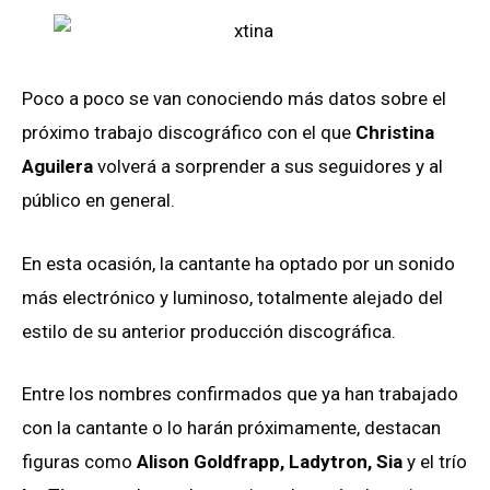
Poco a poco se van conociendo más datos sobre el
próximo trabajo discográfico con el que
Christina
Aguilera
volverá a sorprender a sus seguidores y al
público en general.
En esta ocasión, la cantante ha optado por un sonido
más electrónico y luminoso, totalmente alejado del
estilo de su anterior producción discográfica.
Entre los nombres confirmados que ya han trabajado
con la cantante o lo harán próximamente, destacan
figuras como
Alison Goldfrapp, Ladytron, Sia
y el trío