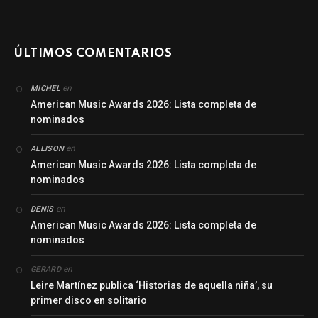
ÚLTIMOS COMENTARIOS
en
MICHEL
American Music Awards 2026: Lista completa de
nominados
en
ALLISON
American Music Awards 2026: Lista completa de
nominados
en
DENIS
American Music Awards 2026: Lista completa de
nominados
en
GERARD
Leire Martínez publica ‘Historias de aquella niña’, su
primer disco en solitario