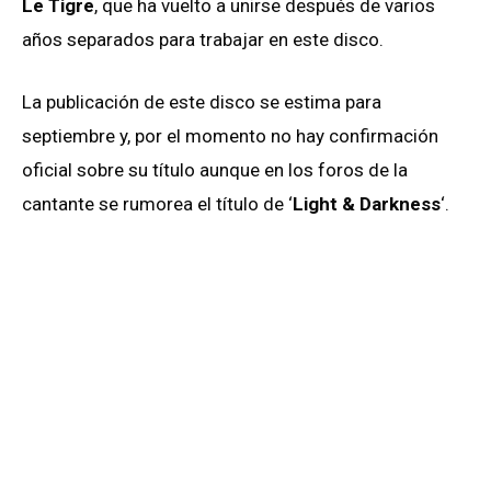
Le Tigre
, que ha vuelto a unirse después de varios
años separados para trabajar en este disco.
La publicación de este disco se estima para
septiembre y, por el momento no hay confirmación
oficial sobre su título aunque en los foros de la
cantante se rumorea el título de ‘
Light & Darkness
‘.