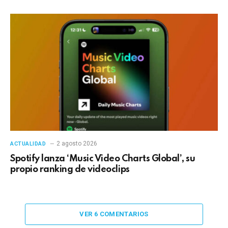
2 agosto 2026
ACTUALIDAD
Spotify lanza ‘Music Video Charts Global’, su
propio ranking de videoclips
VER 6 COMENTARIOS