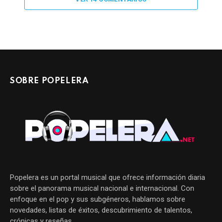
SOBRE POPELERA
Popelera es un portal musical que ofrece información diaria
sobre el panorama musical nacional e internacional. Con
enfoque en el pop y sus subgéneros, hablamos sobre
novedades, listas de éxitos, descubrimiento de talentos,
crónicas y reseñas.