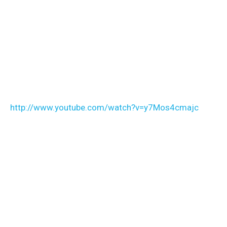
http://www.youtube.com/watch?v=y7Mos4cmajc