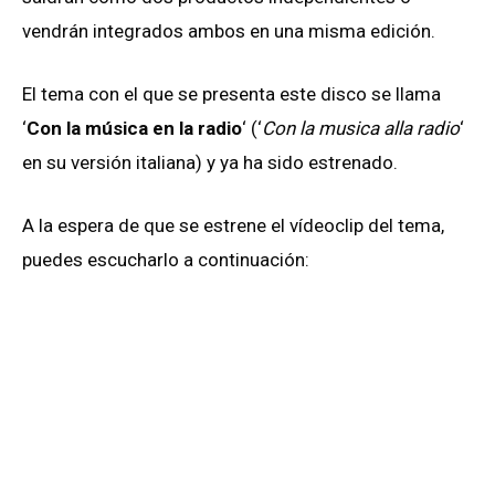
vendrán integrados ambos en una misma edición.
El tema con el que se presenta este disco se llama
‘
Con la música en la radio
‘ (‘
Con la musica alla radio
‘
en su versión italiana) y ya ha sido estrenado.
A la espera de que se estrene el vídeoclip del tema,
puedes escucharlo a continuación: