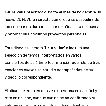
Laura Pausini
editará durante el mes de noviembre un
nuevo CD+DVD en directo con el que se despedirá de
los escenarios durante un par de años para descansar
y retomar sus próximos proyectos personales.
Este disco se llamará
‘Laura Live’
e incluirá una
selección de temas interpretados en varios
conciertos de su último tour mundial, además de tres
canciones nuevas en estudio acompañadas de su
vídeoclip correspondiente.
El álbum se edita en dos versiones, una en español y
otra en italiano, aunque aún no se ha confirmado si
saldrán como dos productos independientes o