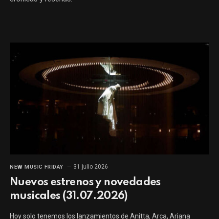
31 julio 2026
NEW MUSIC FRIDAY
Nuevos estrenos y novedades
musicales (31.07.2026)
Hoy solo tenemos los lanzamientos de Anitta, Arca, Ariana