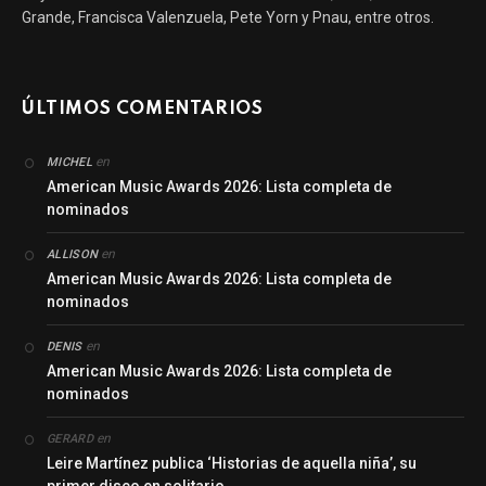
Grande, Francisca Valenzuela, Pete Yorn y Pnau, entre otros.
ÚLTIMOS COMENTARIOS
en
MICHEL
American Music Awards 2026: Lista completa de
nominados
en
ALLISON
American Music Awards 2026: Lista completa de
nominados
en
DENIS
American Music Awards 2026: Lista completa de
nominados
en
GERARD
Leire Martínez publica ‘Historias de aquella niña’, su