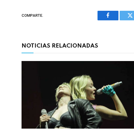
COMPARTE.
Facebook
Tw
NOTICIAS RELACIONADAS