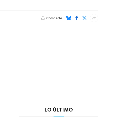
Comparte
LO ÚLTIMO