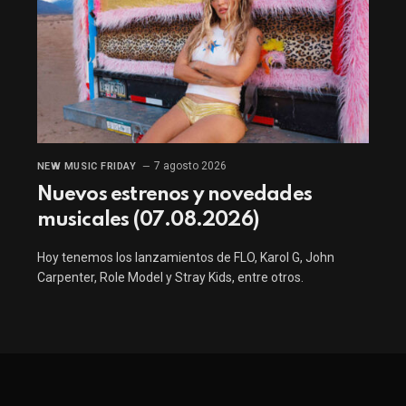
7 agosto 2026
NEW MUSIC FRIDAY
Nuevos estrenos y novedades
musicales (07.08.2026)
Hoy tenemos los lanzamientos de FLO, Karol G, John
Carpenter, Role Model y Stray Kids, entre otros.