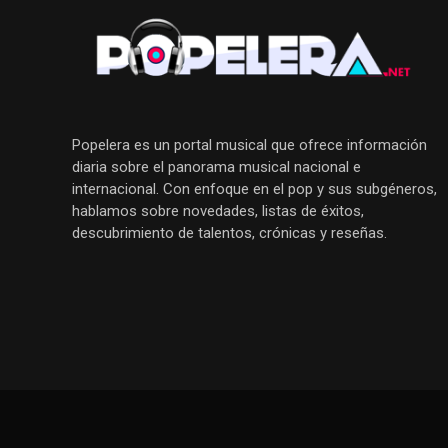
Popelera es un portal musical que ofrece información
diaria sobre el panorama musical nacional e
internacional. Con enfoque en el pop y sus subgéneros,
hablamos sobre novedades, listas de éxitos,
descubrimiento de talentos, crónicas y reseñas.