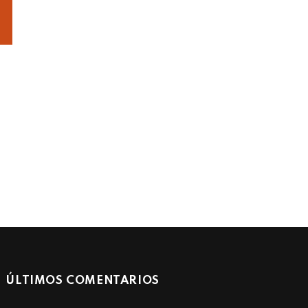
ÚLTIMOS COMENTARIOS