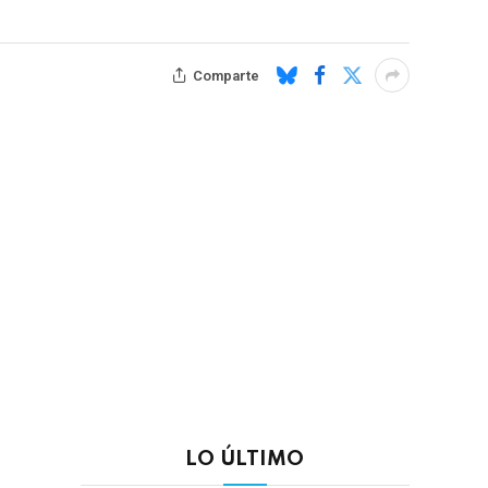
Comparte
LO ÚLTIMO