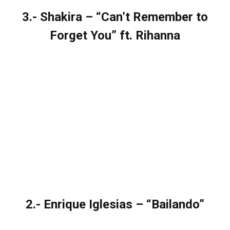
3.- Shakira – “Can’t Remember to
Forget You” ft. Rihanna
2.- Enrique Iglesias – “Bailando”