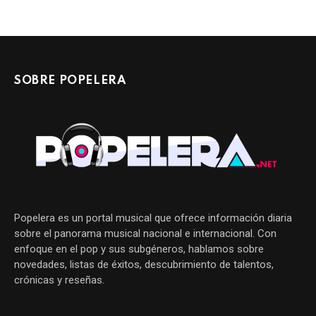
SOBRE POPELERA
Popelera es un portal musical que ofrece información diaria
sobre el panorama musical nacional e internacional. Con
enfoque en el pop y sus subgéneros, hablamos sobre
novedades, listas de éxitos, descubrimiento de talentos,
crónicas y reseñas.