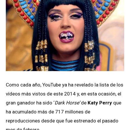
Como cada año, YouTube ya ha revelado la lista de los
vídeos más vistos de este 2014 y, en esta ocasión, el
gran ganador ha sido ‘
Dark Horse’
de
Katy Perry
que
ha acumulado más de 717 millones de
reproducciones desde que fue estrenado el pasado
mes de febrero.