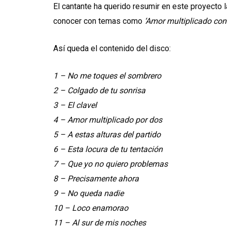
El cantante ha querido resumir en este proyecto 
conocer con temas como
‘Amor multiplicado con
Así queda el contenido del disco:
1 – No me toques el sombrero
2 – Colgado de tu sonrisa
3 – El clavel
4 – Amor multiplicado por dos
5 – A estas alturas del partido
6 – Esta locura de tu tentación
7 – Que yo no quiero problemas
8 – Precisamente ahora
9 – No queda nadie
10 – Loco enamorao
11 – Al sur de mis noches