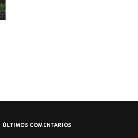
ÚLTIMOS COMENTARIOS