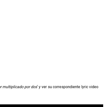
 multiplicado por dos
‘ y ver su correspondiente lyric video