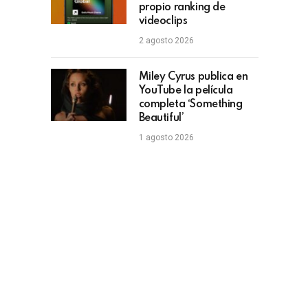
propio ranking de
videoclips
2 agosto 2026
Miley Cyrus publica en
YouTube la película
completa ‘Something
Beautiful’
1 agosto 2026