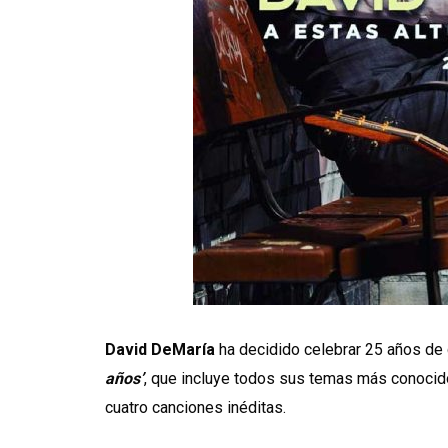
David DeMaría
ha decidido celebrar 25 años de c
años’
, que incluye todos sus temas más conocid
cuatro canciones inéditas.