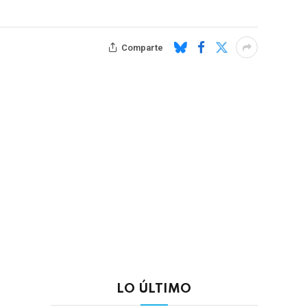
Comparte
LO ÚLTIMO