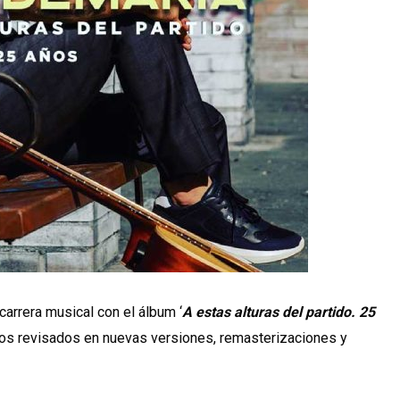
arrera musical con el álbum ‘
A estas alturas del partido. 25
os revisados en nuevas versiones, remasterizaciones y