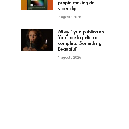
propio ranking de
videoclips
2 agosto 2026
Miley Cyrus publica en
YouTube la película
completa ‘Something
Beautiful’
1 agosto 2026