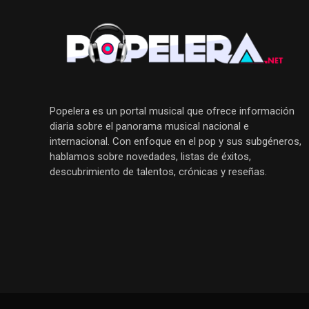
Popelera es un portal musical que ofrece información
diaria sobre el panorama musical nacional e
internacional. Con enfoque en el pop y sus subgéneros,
hablamos sobre novedades, listas de éxitos,
descubrimiento de talentos, crónicas y reseñas.