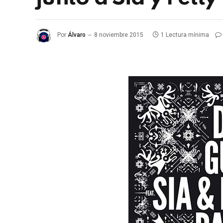
Por
Álvaro
8 noviembre 2015
1 Lectura mínima