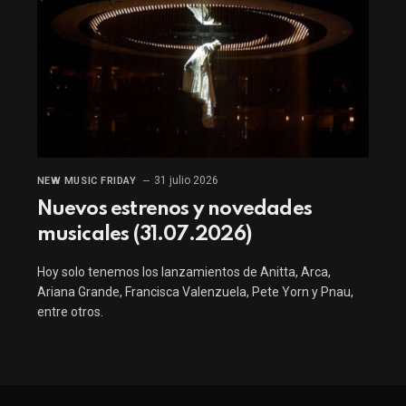
31 julio 2026
NEW MUSIC FRIDAY
Nuevos estrenos y novedades
musicales (31.07.2026)
Hoy solo tenemos los lanzamientos de Anitta, Arca,
Ariana Grande, Francisca Valenzuela, Pete Yorn y Pnau,
entre otros.