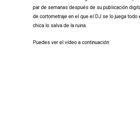
par de semanas después de su publicación digita
de cortometraje en el que el DJ se lo juega todo
chica lo salva de la ruina.
Puedes ver el vídeo a continuación: