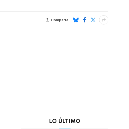
Comparte
LO ÚLTIMO