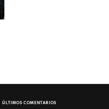
ÚLTIMOS COMENTARIOS