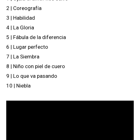
2 | Coreografía
3 | Habilidad
4 | La Gloria
5 | Fábula de la diferencia
6 | Lugar perfecto
7 | La Siembra
8 | Niño con piel de cuero
9 | Lo que va pasando
10 | Niebla