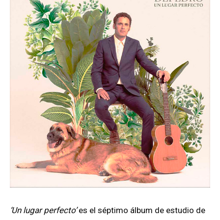
‘Un lugar perfecto’
es el séptimo álbum de estudio de