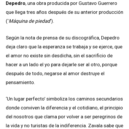
Depedro
, una obra producida por Gustavo Guerrero
que llega tres años después de su anterior producción
(‘
Máquina de piedad
‘).
Según la nota de prensa de su discográfica, Depedro
deja claro que la esperanza se trabaja y se ejerce, que
el amor no existe sin desdicha, sin el sacrificio de
hacer a un lado el yo para dejarle ser al otro, porque
después de todo, negarse al amor destruye el
pensamiento.
‘Un lugar perfecto’ simboliza los caminos secundarios
donde conviven la diferencia y el cotidiano, el principio
del nosotros que clama por volver a ser peregrinos de
la vida y no turistas de la indiferencia. Zavala sabe que