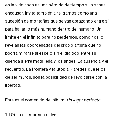
en la vida nada es una pérdida de tiempo si la sabes
encausar. Invita también a religarnos como una
sucesión de montañas que se van abrazando entre sí
para hallar lo más humano dentro del humano. Un
límite en el infinito para no perdernos, como nos lo
revelan las coordenadas del propio artista que no
podría mirarse al espejo sin el diálogo entre su
querida sierra madrileña y los andes. La ausencia y el
recuentro. La frontera y la utopía. Paredes que lejos
de ser muros, son la posibilidad de revolcarse con la
libertad.
Este es el contenido del álbum ‘
Un lugar perfecto
‘:
1 | Ojalá el amor nos salve