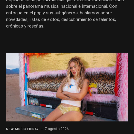
sobre el panorama musical nacional e internacional. Con
enfoque en el pop y sus subgéneros, hablamos sobre
novedades, listas de éxitos, descubrimiento de talentos,
crónicas y reseñas.
7 agosto 2026
NEW MUSIC FRIDAY