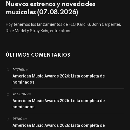
Nuevos estrenos y novedades
musicales (07.08.2026)
Hoy tenemos los lanzamientos de FLO, Karol G, John Carpenter,
Role Model y Stray Kids, entre otros.
ÚLTIMOS COMENTARIOS
en
MICHEL
American Music Awards 2026: Lista completa de
nominados
en
ALLISON
American Music Awards 2026: Lista completa de
nominados
en
DENIS
American Music Awards 2026: Lista completa de