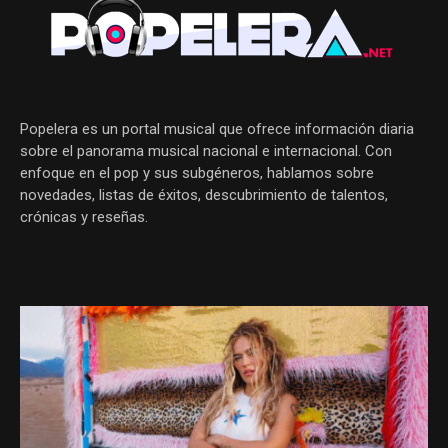
Popelera es un portal musical que ofrece información diaria
sobre el panorama musical nacional e internacional. Con
enfoque en el pop y sus subgéneros, hablamos sobre
novedades, listas de éxitos, descubrimiento de talentos,
crónicas y reseñas.