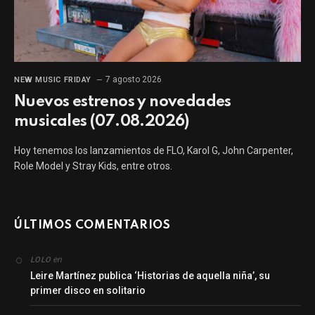
7 agosto 2026
NEW MUSIC FRIDAY
Nuevos estrenos y novedades
musicales (07.08.2026)
Hoy tenemos los lanzamientos de FLO, Karol G, John Carpenter,
Role Model y Stray Kids, entre otros.
ÚLTIMOS COMENTARIOS
en
LOLO
Leire Martínez publica ‘Historias de aquella niña’, su
primer disco en solitario