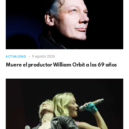
9 agosto 2026
ACTUALIDAD
Muere el productor William Orbit a los 69 años