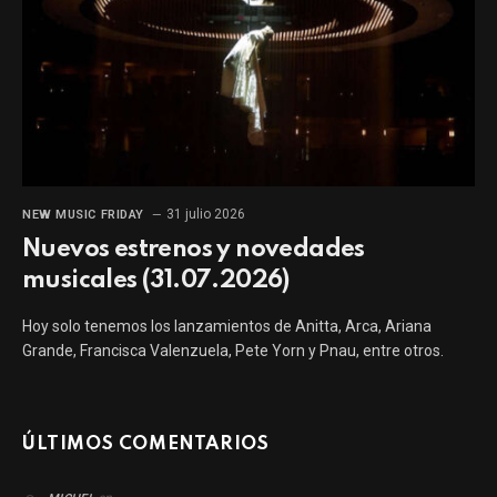
31 julio 2026
NEW MUSIC FRIDAY
Nuevos estrenos y novedades
musicales (31.07.2026)
Hoy solo tenemos los lanzamientos de Anitta, Arca, Ariana
Grande, Francisca Valenzuela, Pete Yorn y Pnau, entre otros.
ÚLTIMOS COMENTARIOS