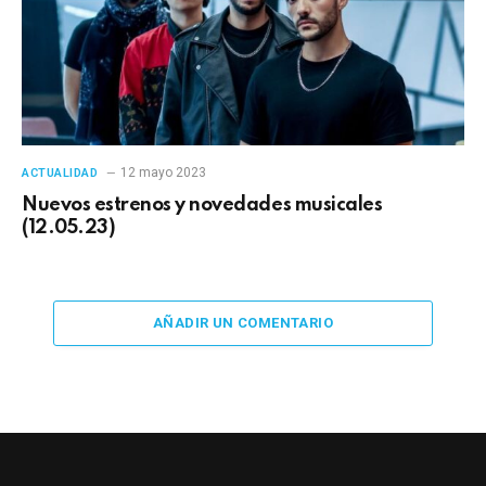
12 mayo 2023
ACTUALIDAD
Nuevos estrenos y novedades musicales
(12.05.23)
AÑADIR UN COMENTARIO