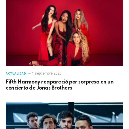
1 septiembre 2025
ACTUALIDAD
Fifth Harmony reapareció por sorpresa en un
concierto de Jonas Brothers