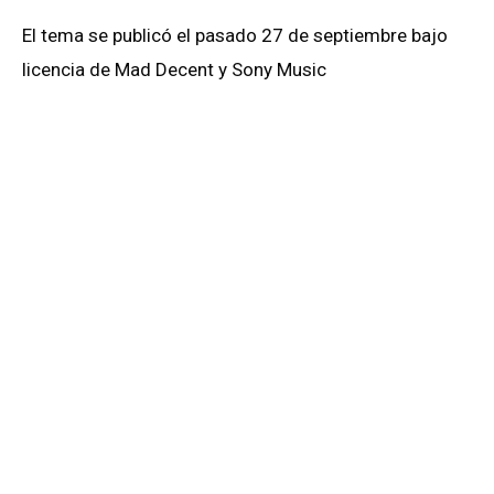
El tema se publicó el pasado 27 de septiembre bajo
licencia de Mad Decent y Sony Music