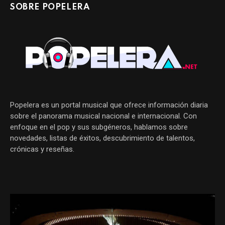
SOBRE POPELERA
Popelera es un portal musical que ofrece información diaria
sobre el panorama musical nacional e internacional. Con
enfoque en el pop y sus subgéneros, hablamos sobre
novedades, listas de éxitos, descubrimiento de talentos,
crónicas y reseñas.