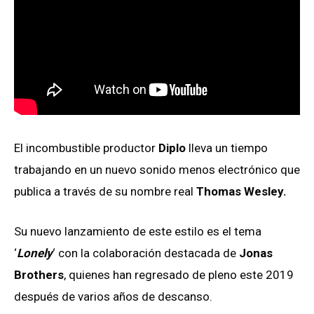
El incombustible productor
Diplo
lleva un tiempo
trabajando en un nuevo sonido menos electrónico que
publica a través de su nombre real
Thomas Wesley.
Su nuevo lanzamiento de este estilo es el tema
‘
Lonely
‘ con la colaboración destacada de
Jonas
Brothers
, quienes han regresado de pleno este 2019
después de varios años de descanso.