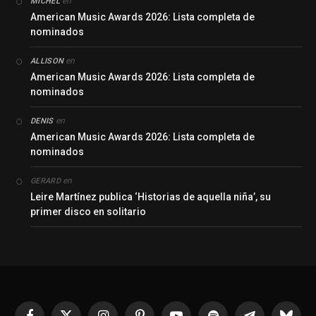
en
MICHEL
American Music Awards 2026: Lista completa de
nominados
en
ALLISON
American Music Awards 2026: Lista completa de
nominados
en
DENIS
American Music Awards 2026: Lista completa de
nominados
en
GERARD
Leire Martínez publica ‘Historias de aquella niña’, su
primer disco en solitario