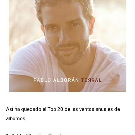
Así ha quedado el Top 20 de las ventas anuales de
álbumes: