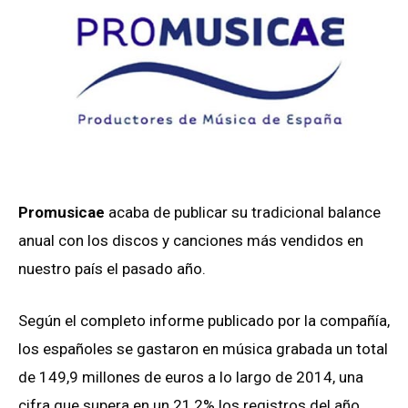
Promusicae
acaba de publicar su tradicional balance
anual con los discos y canciones más vendidos en
nuestro país el pasado año.
Según el completo informe publicado por la compañía,
los españoles se gastaron en música grabada un total
de 149,9 millones de euros a lo largo de 2014, una
cifra que supera en un 21,2% los registros del año