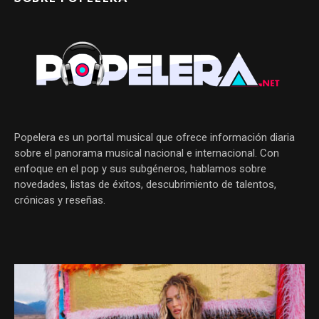
Popelera es un portal musical que ofrece información diaria
sobre el panorama musical nacional e internacional. Con
enfoque en el pop y sus subgéneros, hablamos sobre
novedades, listas de éxitos, descubrimiento de talentos,
crónicas y reseñas.