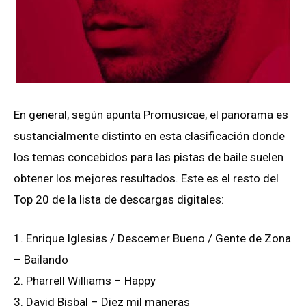
En general, según apunta Promusicae, el panorama es
sustancialmente distinto en esta clasificación donde
los temas concebidos para las pistas de baile suelen
obtener los mejores resultados. Este es el resto del
Top 20 de la lista de descargas digitales:
1. Enrique Iglesias / Descemer Bueno / Gente de Zona
– Bailando
2. Pharrell Williams – Happy
3. David Bisbal – Diez mil maneras