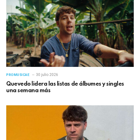
30 julio 2026
PROMUSICAE
Quevedo lidera las listas de álbumes y singles
una semana más