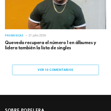
21 julio 2026
PROMUSICAE
Quevedo recupera el número 1 en álbumes y
lidera también la lista de singles
VER 10 COMENTARIOS
SOBRE POPELERA