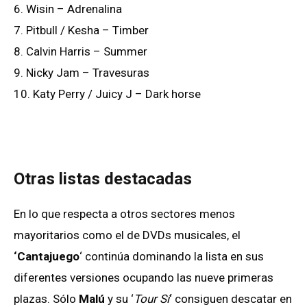
6. Wisin – Adrenalina
7. Pitbull / Kesha – Timber
8. Calvin Harris – Summer
9. Nicky Jam – Travesuras
10. Katy Perry / Juicy J – Dark horse
Otras listas destacadas
En lo que respecta a otros sectores menos
mayoritarios como el de DVDs musicales, el
‘Cantajuego
‘ continúa dominando la lista en sus
diferentes versiones ocupando las nueve primeras
plazas. Sólo
Malú
y su ‘
Tour Sí
‘ consiguen descatar en