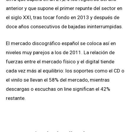
anterior y que supone el primer repunte del sector en
el siglo XXI, tras tocar fondo en 2013 y después de
doce años consecutivos de bajadas ininterrumpidas.
El mercado discográfico español se coloca así en
niveles muy parejos a los de 2011. La relación de
fuerzas entre el mercado físico y el digital tiende
cada vez más al equilibrio: los soportes como el CD o
el vinilo se llevan el 58% del mercado, mientras
descargas o escuchas on line significan el 42%
restante.