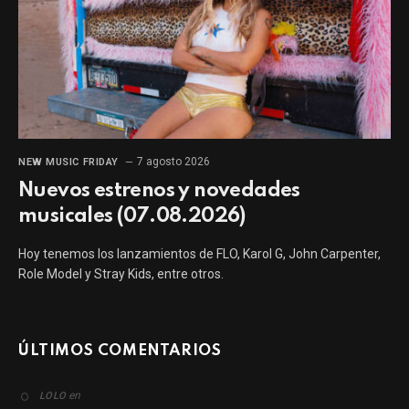
7 agosto 2026
NEW MUSIC FRIDAY
Nuevos estrenos y novedades
musicales (07.08.2026)
Hoy tenemos los lanzamientos de FLO, Karol G, John Carpenter,
Role Model y Stray Kids, entre otros.
ÚLTIMOS COMENTARIOS
en
LOLO