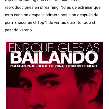
reproducciones en streaming. No es de extrañar que
esta canción ocupe la primera posición después de
permanecer en el Top 1 de ventas durante todo el
pasado verano.