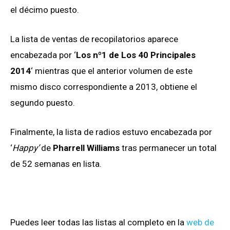
el décimo puesto.
La lista de ventas de recopilatorios aparece
encabezada por ‘
Los nº1 de Los 40 Principales
2014
‘ mientras que el anterior volumen de este
mismo disco correspondiente a 2013, obtiene el
segundo puesto.
Finalmente, la lista de radios estuvo encabezada por
‘
Happy’
de
Pharrell Williams
tras permanecer un total
de 52 semanas en lista.
Puedes leer todas las listas al completo en la
web de