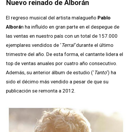
Nuevo reinado de Alborán
El regreso musical del artista malagueño
Pablo
Alborá
n ha influído en gran parte en el despegue de
las ventas en nuestro país con un total de 157.000
ejemplares vendidos de ‘
Terral’
durante el último
trimestre del año. De esta forma, el cantante lidera el
top de ventas anuales por cuatro año consecutivo.
Además, su anterior álbum de estudio (‘
Tanto
‘) ha
sido el décimo más vendido a pesar de que su
publicación se remonta a 2012.