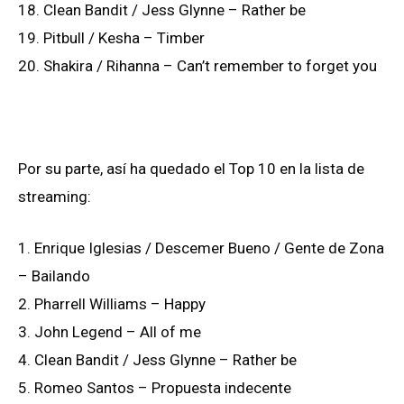
18. Clean Bandit / Jess Glynne – Rather be
19. Pitbull / Kesha – Timber
20. Shakira / Rihanna – Can’t remember to forget you
Por su parte, así ha quedado el Top 10 en la lista de
streaming:
1. Enrique Iglesias / Descemer Bueno / Gente de Zona
– Bailando
2. Pharrell Williams – Happy
3. John Legend – All of me
4. Clean Bandit / Jess Glynne – Rather be
5. Romeo Santos – Propuesta indecente