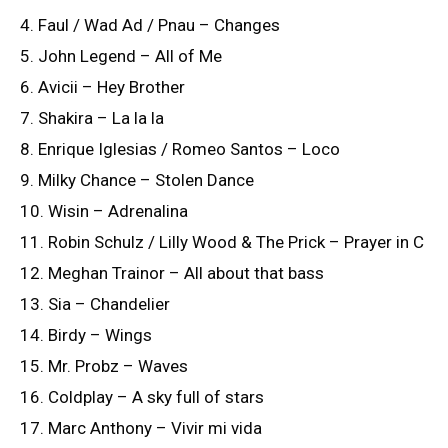
4. Faul / Wad Ad / Pnau – Changes
5. John Legend – All of Me
6. Avicii – Hey Brother
7. Shakira – La la la
8. Enrique Iglesias / Romeo Santos – Loco
9. Milky Chance – Stolen Dance
10. Wisin – Adrenalina
11. Robin Schulz / Lilly Wood & The Prick – Prayer in C
12. Meghan Trainor – All about that bass
13. Sia – Chandelier
14. Birdy – Wings
15. Mr. Probz – Waves
16. Coldplay – A sky full of stars
17. Marc Anthony – Vivir mi vida