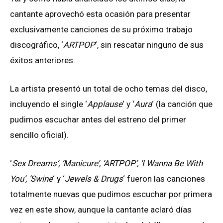
cantante aprovechó esta ocasión para presentar
exclusivamente canciones de su próximo trabajo
discográfico, ‘
ARTPOP
‘, sin rescatar ninguno de sus
éxitos anteriores.
La artista presentó un total de ocho temas del disco,
incluyendo el single ‘
Applause
‘ y ‘
Aura
‘ (la canción que
pudimos escuchar antes del estreno del primer
sencillo oficial).
‘
Sex Dreams’, ‘Manicure’, ‘ARTPOP’, ‘I Wanna Be With
You’, ‘Swine
‘ y ‘
Jewels & Drugs
‘ fueron las canciones
totalmente nuevas que pudimos escuchar por primera
vez en este show, aunque la cantante aclaró días