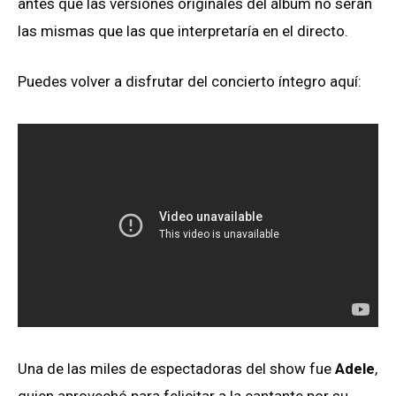
antes que las versiones originales del álbum no serán
las mismas que las que interpretaría en el directo.
Puedes volver a disfrutar del concierto íntegro aquí:
Una de las miles de espectadoras del show fue
Adele
,