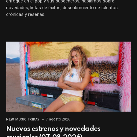
enfoque en el pop y sus subgéneros, hablamos sobre
novedades, listas de éxitos, descubrimiento de talentos,
crónicas y reseñas.
7 agosto 2026
NEW MUSIC FRIDAY
Nuevos estrenos y novedades