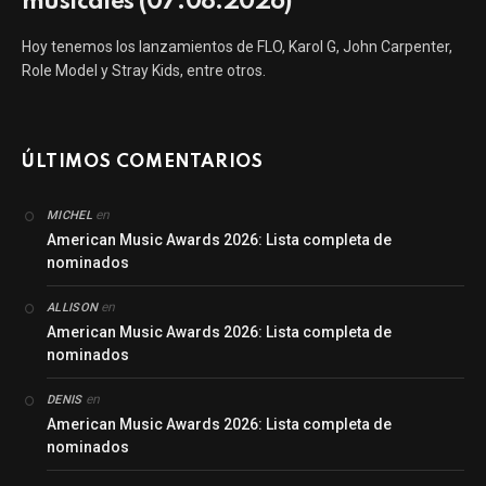
musicales (07.08.2026)
Hoy tenemos los lanzamientos de FLO, Karol G, John Carpenter,
Role Model y Stray Kids, entre otros.
ÚLTIMOS COMENTARIOS
en
MICHEL
American Music Awards 2026: Lista completa de
nominados
en
ALLISON
American Music Awards 2026: Lista completa de
nominados
en
DENIS
American Music Awards 2026: Lista completa de
nominados