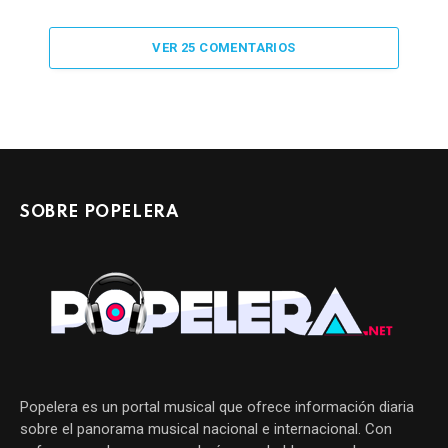
VER 25 COMENTARIOS
SOBRE POPELERA
Popelera es un portal musical que ofrece información diaria
sobre el panorama musical nacional e internacional. Con