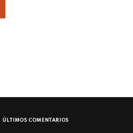
ÚLTIMOS COMENTARIOS