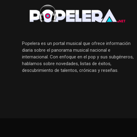
Popelera es un portal musical que ofrece información
diaria sobre el panorama musical nacional e
internacional. Con enfoque en el pop y sus subgéneros,
hablamos sobre novedades, listas de éxitos,
descubrimiento de talentos, crónicas y reseñas.