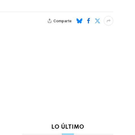
Comparte
LO ÚLTIMO