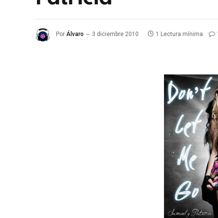
Por
Álvaro
3 diciembre 2010
1 Lectura mínima