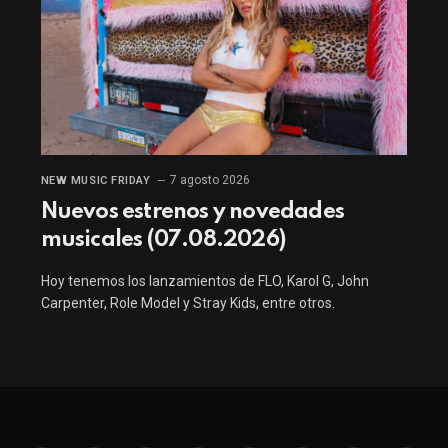
7 agosto 2026
NEW MUSIC FRIDAY
Nuevos estrenos y novedades
musicales (07.08.2026)
Hoy tenemos los lanzamientos de FLO, Karol G, John
Carpenter, Role Model y Stray Kids, entre otros.