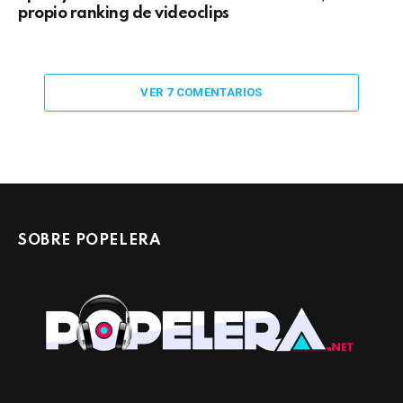
propio ranking de videoclips
VER 7 COMENTARIOS
SOBRE POPELERA