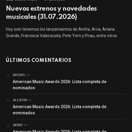
Nuevos estrenos y novedades
musicales (31.07.2026)
Hoy solo tenemos los lanzamientos de Anitta, Arca, Ariana
Grande, Francisca Valenzuela, Pete Yorn y Pnau, entre otros.
ÚLTIMOS COMENTARIOS
en
MICHEL
American Music Awards 2026: Lista completa de
nominados
en
ALLISON
American Music Awards 2026: Lista completa de
nominados
en
DENIS
American Music Awards 2026: Lista completa de