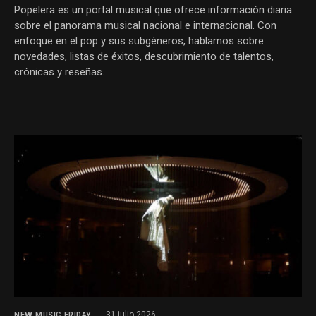
Popelera es un portal musical que ofrece información diaria
sobre el panorama musical nacional e internacional. Con
enfoque en el pop y sus subgéneros, hablamos sobre
novedades, listas de éxitos, descubrimiento de talentos,
crónicas y reseñas.
31 julio 2026
NEW MUSIC FRIDAY