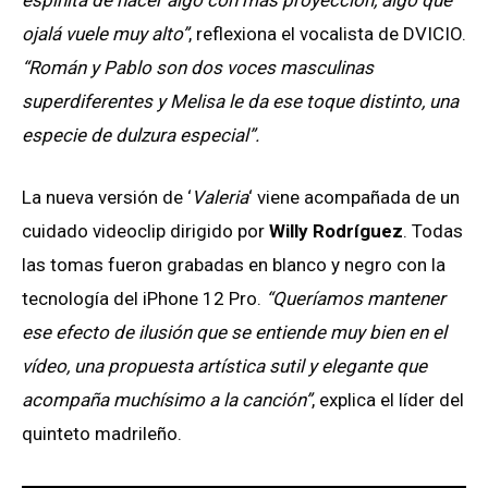
ojalá vuele muy alto”
, reflexiona el vocalista de DVICIO.
“Román y Pablo son dos voces masculinas
superdiferentes y Melisa le da ese toque distinto, una
especie de dulzura especial”.
La nueva versión de ‘
Valeria
‘ viene acompañada de un
cuidado videoclip dirigido por
Willy Rodríguez
. Todas
las tomas fueron grabadas en blanco y negro con la
tecnología del iPhone 12 Pro.
“Queríamos mantener
ese efecto de ilusión que se entiende muy bien en el
vídeo, una propuesta artística sutil y elegante que
acompaña muchísimo a la canción”
, explica el líder del
quinteto madrileño.