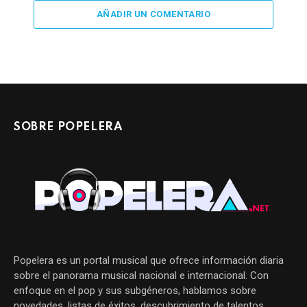
AÑADIR UN COMENTARIO
SOBRE POPELERA
Popelera es un portal musical que ofrece información diaria
sobre el panorama musical nacional e internacional. Con
enfoque en el pop y sus subgéneros, hablamos sobre
novedades, listas de éxitos, descubrimiento de talentos,