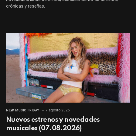
crónicas y reseñas.
7 agosto 2026
NEW MUSIC FRIDAY
Nuevos estrenos y novedades
musicales (07.08.2026)