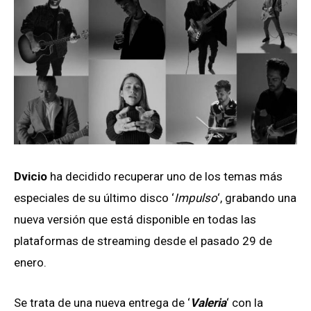
Dvicio
ha decidido recuperar uno de los temas más
especiales de su último disco ‘
Impulso
‘, grabando una
nueva versión que está disponible en todas las
plataformas de streaming desde el pasado 29 de
enero.
Se trata de una nueva entrega de ‘
Valeria
‘ con la