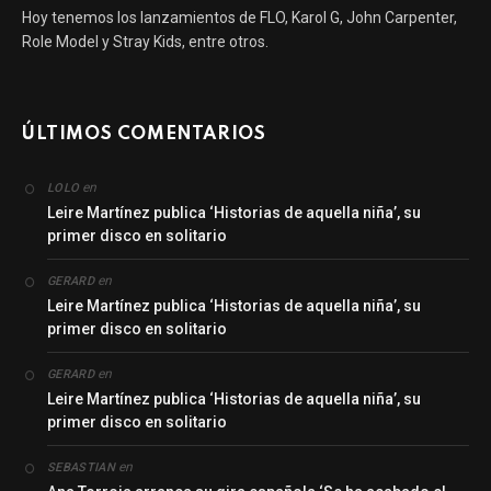
Hoy tenemos los lanzamientos de FLO, Karol G, John Carpenter,
Role Model y Stray Kids, entre otros.
ÚLTIMOS COMENTARIOS
en
LOLO
Leire Martínez publica ‘Historias de aquella niña’, su
primer disco en solitario
en
GERARD
Leire Martínez publica ‘Historias de aquella niña’, su
primer disco en solitario
en
GERARD
Leire Martínez publica ‘Historias de aquella niña’, su
primer disco en solitario
en
SEBASTIAN