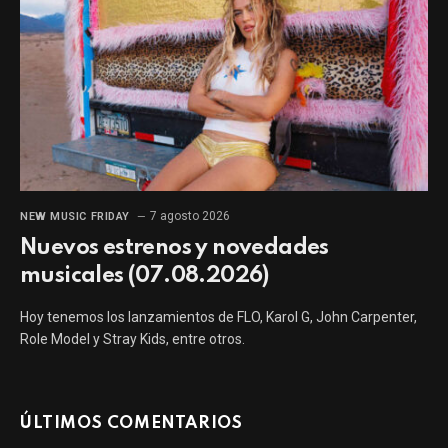
7 agosto 2026
NEW MUSIC FRIDAY
Nuevos estrenos y novedades
musicales (07.08.2026)
Hoy tenemos los lanzamientos de FLO, Karol G, John Carpenter,
Role Model y Stray Kids, entre otros.
ÚLTIMOS COMENTARIOS