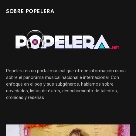
SOBRE POPELERA
Popelera es un portal musical que ofrece información diaria
sobre el panorama musical nacional e internacional. Con
enfoque en el pop y sus subgéneros, hablamos sobre
novedades, listas de éxitos, descubrimiento de talentos,
crónicas y reseñas.