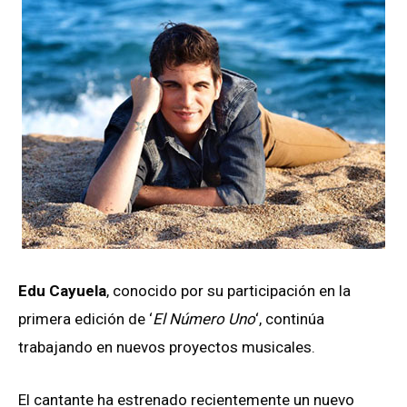
Edu Cayuela
, conocido por su participación en la
primera edición de ‘
El Número Uno
‘, continúa
trabajando en nuevos proyectos musicales.
El cantante ha estrenado recientemente un nuevo