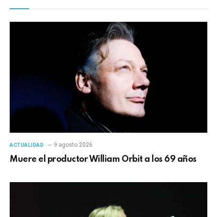
9 agosto 2026
ACTUALIDAD
Muere el productor William Orbit a los 69 años