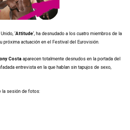
Unido, ‘
Attitude
‘, ha desnudado a los cuatro miembros de la
próxima actuación en el Festival del Eurovisión.
ony Costa
aparecen totalmente desnudos en la portada del
fadada entrevista en la que hablan sin tapujos de sexo,
 la sesión de fotos: