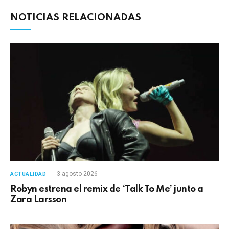
NOTICIAS RELACIONADAS
3 agosto 2026
ACTUALIDAD
Robyn estrena el remix de ‘Talk To Me’ junto a
Zara Larsson