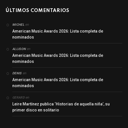
ÚLTIMOS COMENTARIOS
en
MICHEL
American Music Awards 2026: Lista completa de
nominados
en
ALLISON
American Music Awards 2026: Lista completa de
nominados
en
DENIS
American Music Awards 2026: Lista completa de
nominados
en
GERARD
Leire Martínez publica ‘Historias de aquella niña’, su
primer disco en solitario