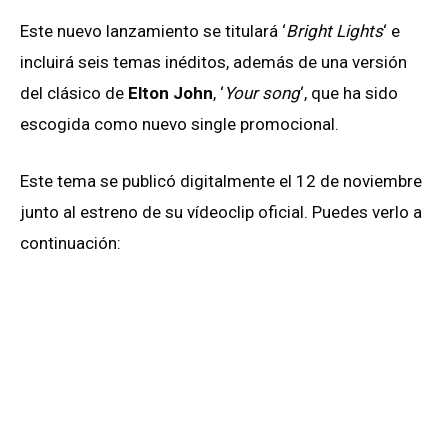
Este nuevo lanzamiento se titulará ‘
Bright Lights
‘ e
incluirá seis temas inéditos, además de una versión
del clásico de
Elton John
, ‘
Your song
‘, que ha sido
escogida como nuevo single promocional.
Este tema se publicó digitalmente el 12 de noviembre
junto al estreno de su vídeoclip oficial. Puedes verlo a
continuación: