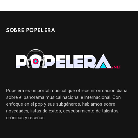
SOBRE POPELERA
Popelera es un portal musical que ofrece información diaria
sobre el panorama musical nacional e internacional. Con
enfoque en el pop y sus subgéneros, hablamos sobre
novedades, listas de éxitos, descubrimiento de talentos,
crónicas y reseñas.