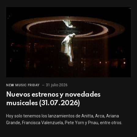
31 julio 2026
NEW MUSIC FRIDAY
Nuevos estrenos y novedades
musicales (31.07.2026)
Hoy solo tenemos los lanzamientos de Anitta, Arca, Ariana
Grande, Francisca Valenzuela, Pete Yorn y Pnau, entre otros.