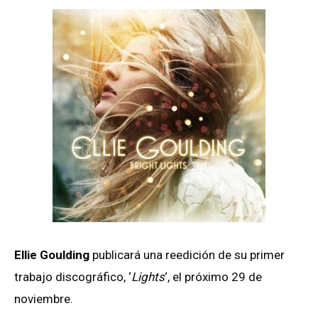
Ellie Goulding
publicará una reedición de su primer
trabajo discográfico, ‘
Lights
‘, el próximo 29 de
noviembre.