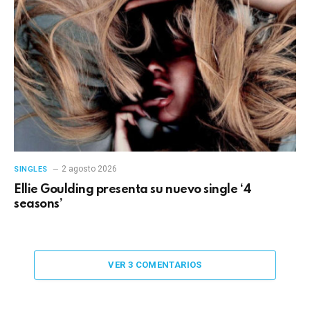
2 agosto 2026
SINGLES
Ellie Goulding presenta su nuevo single ‘4
seasons’
VER 3 COMENTARIOS