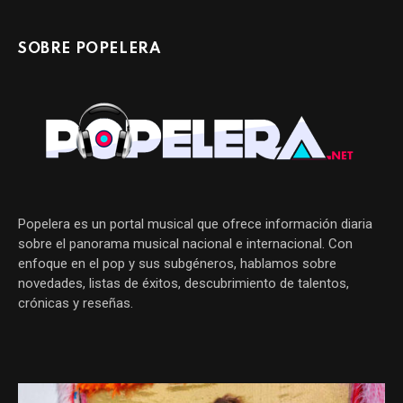
SOBRE POPELERA
Popelera es un portal musical que ofrece información diaria
sobre el panorama musical nacional e internacional. Con
enfoque en el pop y sus subgéneros, hablamos sobre
novedades, listas de éxitos, descubrimiento de talentos,
crónicas y reseñas.