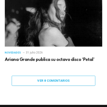
31 julio 2026
NOVEDADES
Ariana Grande publica su octavo disco ‘Petal’
VER 8 COMENTARIOS