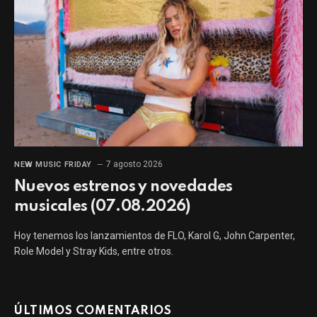
7 agosto 2026
NEW MUSIC FRIDAY
Nuevos estrenos y novedades
musicales (07.08.2026)
Hoy tenemos los lanzamientos de FLO, Karol G, John Carpenter,
Role Model y Stray Kids, entre otros.
ÚLTIMOS COMENTARIOS