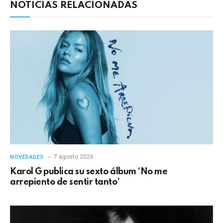
NOTICIAS RELACIONADAS
7 agosto 2026
NOVEDADES
Karol G publica su sexto álbum ‘No me
arrepiento de sentir tanto’