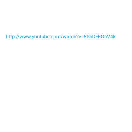
http://www.youtube.com/watch?v=8ShDEEGcV4k