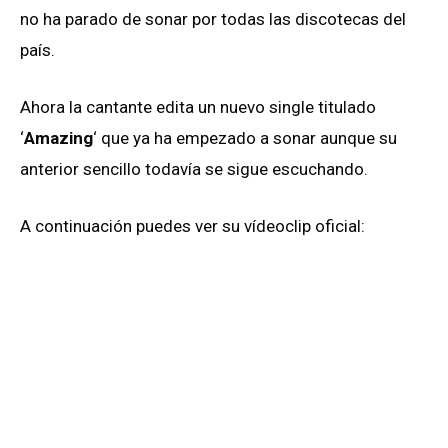
no ha parado de sonar por todas las discotecas del
país.
Ahora la cantante edita un nuevo single titulado
‘
Amazing
‘ que ya ha empezado a sonar aunque su
anterior sencillo todavía se sigue escuchando.
A continuación puedes ver su vídeoclip oficial: