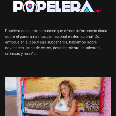
Popelera es un portal musical que ofrece información diaria
sobre el panorama musical nacional e internacional. Con
enfoque en el pop y sus subgéneros, hablamos sobre
novedades, listas de éxitos, descubrimiento de talentos,
crónicas y reseñas.