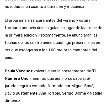
novedades en cuanto a duración y mecánica.
El programa arrancará antes del verano y estará
formado por seis únicas galas en lugar de las trece de
la primera edición. Próximamente, se anunciarán las
fechas de los cuatro únicos cástings presenciales en
los que escogerán a los 100 mejores cantantes del
país.
Paula Vázquez
volverá a ser la presentadora de ‘
El
Número Uno
‘ mientras que aún no se sabe si el
jurado seguirá estando formado por Miguel Bosé,
David Bustamente, Ana Torroja, Sergio Dalma y Natalia
Jiménez.