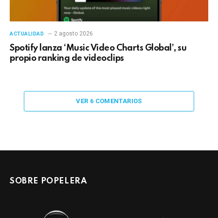
2 agosto 2026
ACTUALIDAD
Spotify lanza ‘Music Video Charts Global’, su
propio ranking de videoclips
VER 6 COMENTARIOS
SOBRE POPELERA