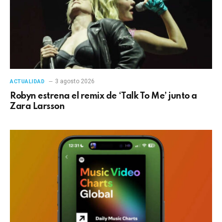
3 agosto 2026
ACTUALIDAD
Robyn estrena el remix de ‘Talk To Me’ junto a
Zara Larsson