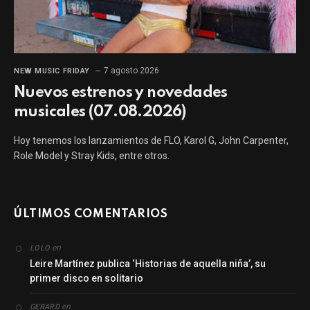
7 agosto 2026
NEW MUSIC FRIDAY
Nuevos estrenos y novedades
musicales (07.08.2026)
Hoy tenemos los lanzamientos de FLO, Karol G, John Carpenter,
Role Model y Stray Kids, entre otros.
ÚLTIMOS COMENTARIOS
en
LOLO
Leire Martínez publica ‘Historias de aquella niña’, su
primer disco en solitario
en
GERARD