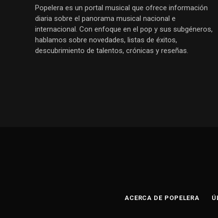
Popelera es un portal musical que ofrece información
diaria sobre el panorama musical nacional e
internacional. Con enfoque en el pop y sus subgéneros,
hablamos sobre novedades, listas de éxitos,
descubrimiento de talentos, crónicas y reseñas.
ACERCA DE POPELERA
Ú