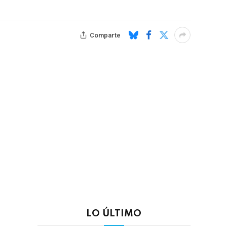
Comparte
LO ÚLTIMO