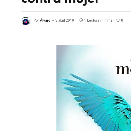
Por
Álvaro
5 abril 2019
1 Lectura mínima
0