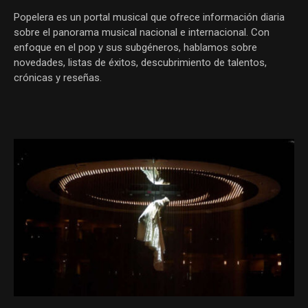
Popelera es un portal musical que ofrece información diaria
sobre el panorama musical nacional e internacional. Con
enfoque en el pop y sus subgéneros, hablamos sobre
novedades, listas de éxitos, descubrimiento de talentos,
crónicas y reseñas.