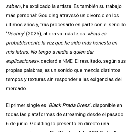
saber»
, ha explicado la artista. Es también su trabajo
más personal: Goulding atravesó un divorcio en los
últimos años y, tras procesarlo en parte con el sencillo
‘
Destiny
‘ (2025), ahora va más lejos.
«Esta es
probablemente la vez que he sido más honesta en
mis letras. No tengo a nadie a quien dar
explicaciones»
, declaró a NME. El resultado, según sus
propias palabras, es un sonido que mezcla distintos
tempos y texturas sin responder a las exigencias del
mercado.
El primer single es ‘
Black Prada Dress
‘, disponible en
todas las plataformas de streaming desde el pasado
6 de junio. Goulding lo presentó en directo una