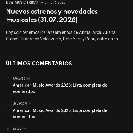
31 julio 2026
NEW MUSIC FRIDAY
Nuevos estrenos y novedades
musicales (31.07.2026)
Hoy solo tenemos los lanzamientos de Anitta, Arca, Ariana
Grande, Francisca Valenzuela, Pete Yorn y Pnau, entre otros.
ÚLTIMOS COMENTARIOS
en
MICHEL
American Music Awards 2026: Lista completa de
nominados
en
ALLISON
American Music Awards 2026: Lista completa de
nominados
en
DENIS