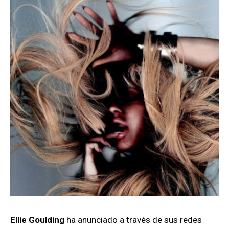
Ellie Goulding
ha anunciado a través de sus redes