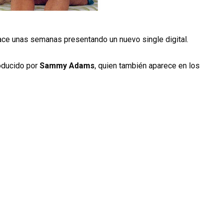
ce unas semanas presentando un nuevo single digital.
roducido por
Sammy Adams
, quien también aparece en los