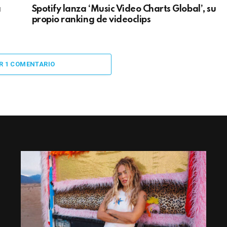
a
Spotify lanza ‘Music Video Charts Global’, su
propio ranking de videoclips
R 1 COMENTARIO