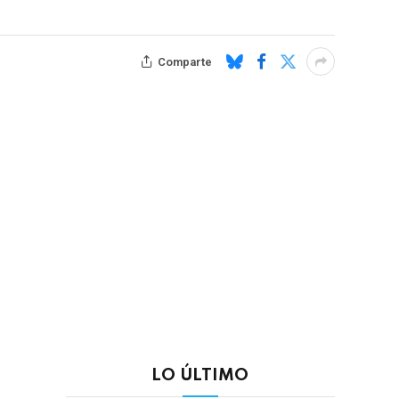
Comparte
LO ÚLTIMO