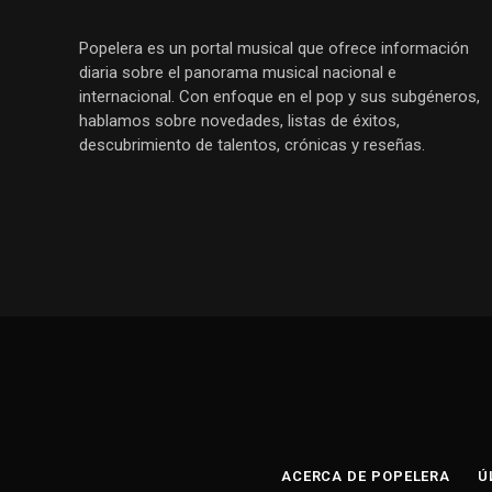
Popelera es un portal musical que ofrece información
diaria sobre el panorama musical nacional e
internacional. Con enfoque en el pop y sus subgéneros,
hablamos sobre novedades, listas de éxitos,
descubrimiento de talentos, crónicas y reseñas.
ACERCA DE POPELERA
Ú