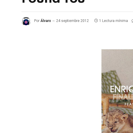
Por
Álvaro
24 septiembre 2012
1 Lectura mínima