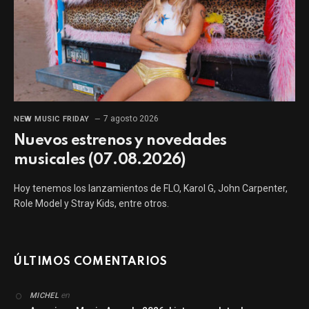
7 agosto 2026
NEW MUSIC FRIDAY
Nuevos estrenos y novedades
musicales (07.08.2026)
Hoy tenemos los lanzamientos de FLO, Karol G, John Carpenter,
Role Model y Stray Kids, entre otros.
ÚLTIMOS COMENTARIOS
en
MICHEL