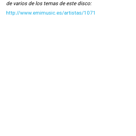
de varios de los temas de este disco:
http://www.emimusic.es/artistas/1071