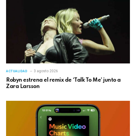
3 agosto 2026
ACTUALIDAD
Robyn estrena el remix de ‘Talk To Me’ junto a
Zara Larsson