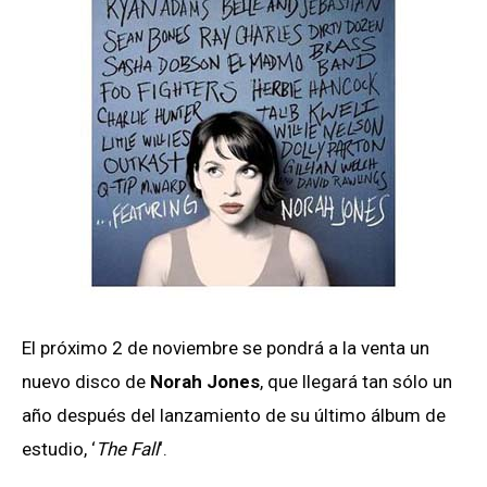
El próximo 2 de noviembre se pondrá a la venta un
nuevo disco de
Norah Jones
, que llegará tan sólo un
año después del lanzamiento de su último álbum de
estudio, ‘
The Fall
‘.