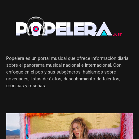
Popelera es un portal musical que ofrece información diaria
sobre el panorama musical nacional e internacional. Con
enfoque en el pop y sus subgéneros, hablamos sobre
novedades, listas de éxitos, descubrimiento de talentos,
crónicas y reseñas.