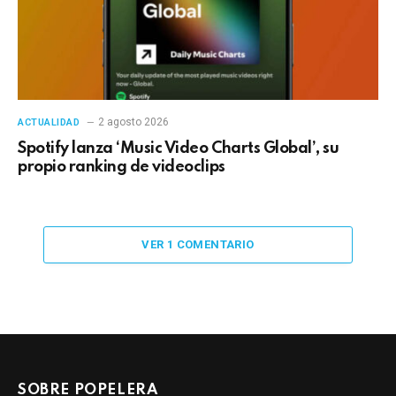
2 agosto 2026
ACTUALIDAD
Spotify lanza ‘Music Video Charts Global’, su
propio ranking de videoclips
VER 1 COMENTARIO
SOBRE POPELERA