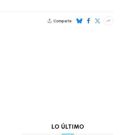
Comparte
LO ÚLTIMO