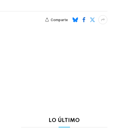
Comparte
LO ÚLTIMO