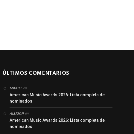
ÚLTIMOS COMENTARIOS
en
MICHEL
American Music Awards 2026: Lista completa de
nominados
en
ALLISON
American Music Awards 2026: Lista completa de
nominados