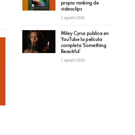
propio ranking de
lace
videoclips
2 agosto 2026
Miley Cyrus publica en
YouTube la película
completa ‘Something
Beautiful’
1 agosto 2026