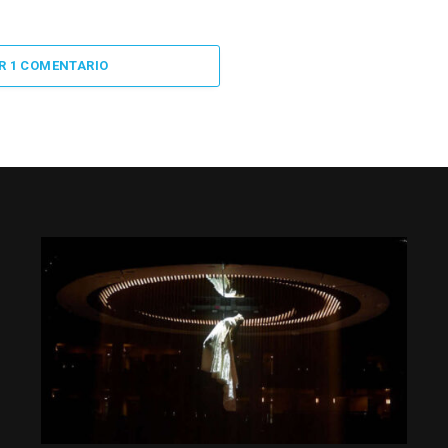
R 1 COMENTARIO