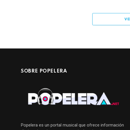
VE
SOBRE POPELERA
Popelera es un portal musical que ofrece información