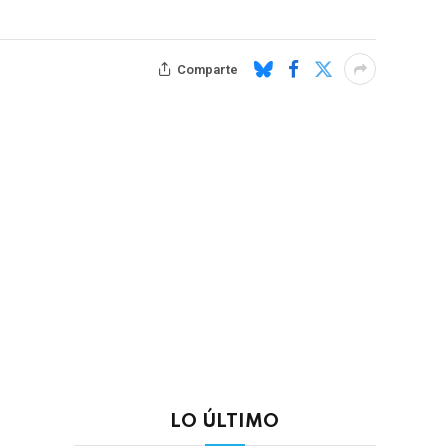
Comparte
LO ÚLTIMO