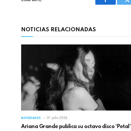
Facebook
Tw
NOTICIAS RELACIONADAS
31 julio 2026
NOVEDADES
Ariana Grande publica su octavo disco ‘Petal’