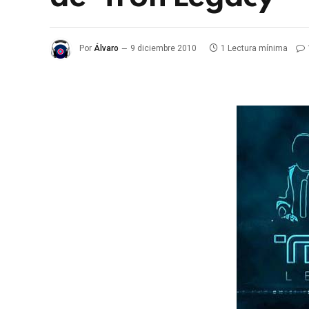
Por
Álvaro
9 diciembre 2010
1 Lectura mínima