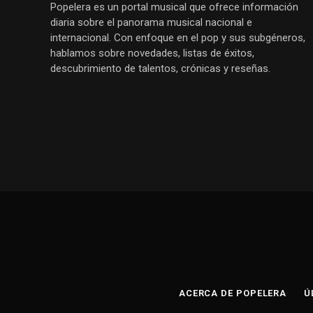
Popelera es un portal musical que ofrece información
diaria sobre el panorama musical nacional e
internacional. Con enfoque en el pop y sus subgéneros,
hablamos sobre novedades, listas de éxitos,
descubrimiento de talentos, crónicas y reseñas.
ACERCA DE POPELERA
Ú