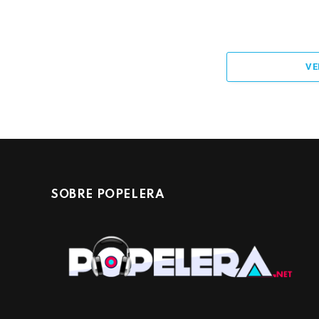
VE
SOBRE POPELERA