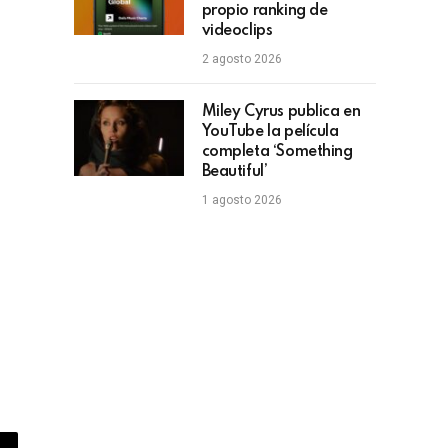
propio ranking de
videoclips
2 agosto 2026
Miley Cyrus publica en
YouTube la película
completa ‘Something
Beautiful’
1 agosto 2026