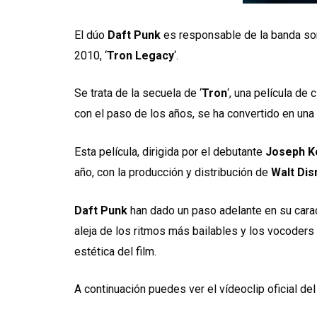
El dúo
Daft Punk
es responsable de la banda son
2010, ‘
Tron Legacy
‘.
Se trata de la secuela de ‘
Tron
‘, una película de
con el paso de los años, se ha convertido en una 
Esta película, dirigida por el debutante
Joseph K
año, con la producción y distribución de
Walt Dis
Daft Punk
han dado un paso adelante en su carac
aleja de los ritmos más bailables y los vocoders 
estética del film.
A continuación puedes ver el vídeoclip oficial del 