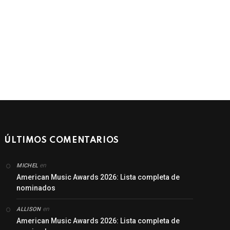
ÚLTIMOS COMENTARIOS
en
MICHEL
American Music Awards 2026: Lista completa de
nominados
en
ALLISON
American Music Awards 2026: Lista completa de