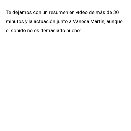
Te dejamos con un resumen en vídeo de más de 30
minutos y la actuación junto a Vanesa Martín, aunque
el sonido no es demasiado bueno: