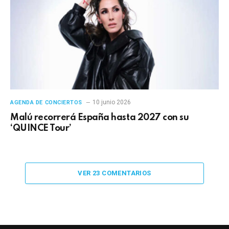
10 junio 2026
AGENDA DE CONCIERTOS
Malú recorrerá España hasta 2027 con su
‘QUINCE Tour’
VER 23 COMENTARIOS