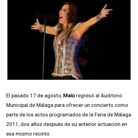
El pasado 17 de agosto,
Malú
regresó al Auditorio
Municipal de Málaga para ofrecer un concierto como
parte de los actos programados de la Feria de Málaga
2011, dos años después de su anterior actuación en
ese mismo recinto.