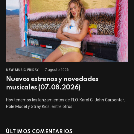
7 agosto 2026
NEW MUSIC FRIDAY
Nuevos estrenos y novedades
musicales (07.08.2026)
Hoy tenemos los lanzamientos de FLO, Karol G, John Carpenter,
Role Model y Stray Kids, entre otros.
ÚLTIMOS COMENTARIOS