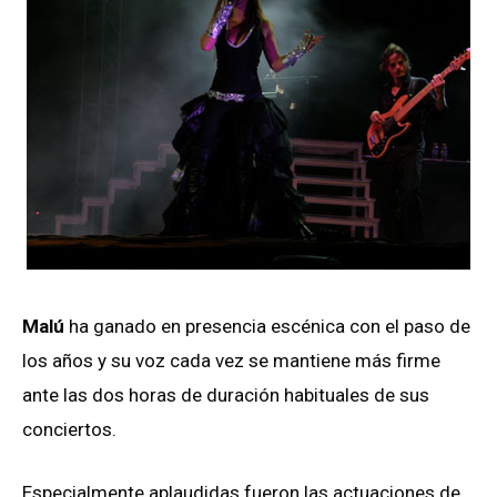
Malú
ha ganado en presencia escénica con el paso de
los años y su voz cada vez se mantiene más firme
ante las dos horas de duración habituales de sus
conciertos.
Especialmente aplaudidas fueron las actuaciones de