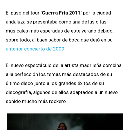
El paso del tour ‘
Guerra Fría 2011
‘ por la ciudad
andaluza se presentaba como una de las citas
musicales más esperadas de este verano debido,
sobre todo, al buen sabor de boca que dejó en su
anterior concierto de 2009
.
El nuevo espectáculo de la artista madrileña combina
a la perfección los temas más destacados de su
último disco junto a los grandes éxitos de su
discografía, algunos de ellos adaptados a un nuevo
sonido mucho más rockero.