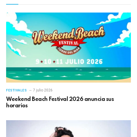
7 julio 2026
FESTIVALES
Weekend Beach Festival 2026 anuncia sus
horarios