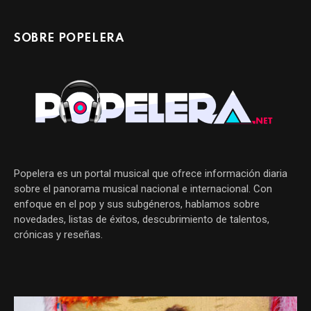
SOBRE POPELERA
Popelera es un portal musical que ofrece información diaria
sobre el panorama musical nacional e internacional. Con
enfoque en el pop y sus subgéneros, hablamos sobre
novedades, listas de éxitos, descubrimiento de talentos,
crónicas y reseñas.