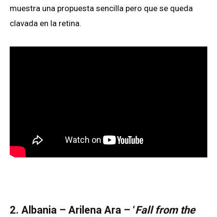
muestra una propuesta sencilla pero que se queda
clavada en la retina.
2. Albania – Arilena Ara – ‘
Fall from the