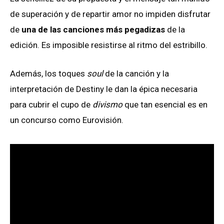
de superación y de repartir amor no impiden disfrutar
de
una de las canciones más pegadizas
de la
edición. Es imposible resistirse al ritmo del estribillo.
Además, los toques
soul
de la canción y la
interpretación de Destiny le dan la épica necesaria
para cubrir el cupo de
divismo
que tan esencial es en
un concurso como Eurovisión.