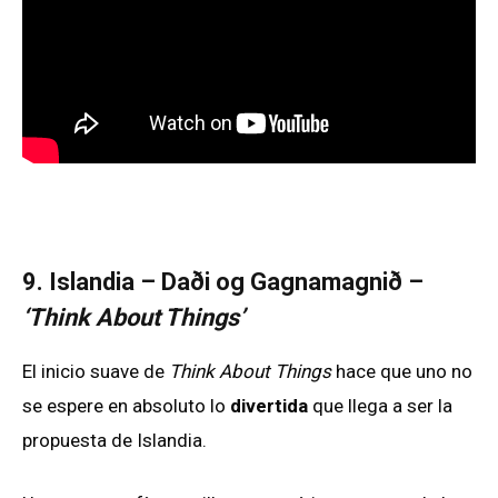
9. Islandia – Daði og Gagnamagnið –
‘Think About Things’
El inicio suave de
Think About Things
hace que uno no
se espere en absoluto lo
divertida
que llega a ser la
propuesta de Islandia.