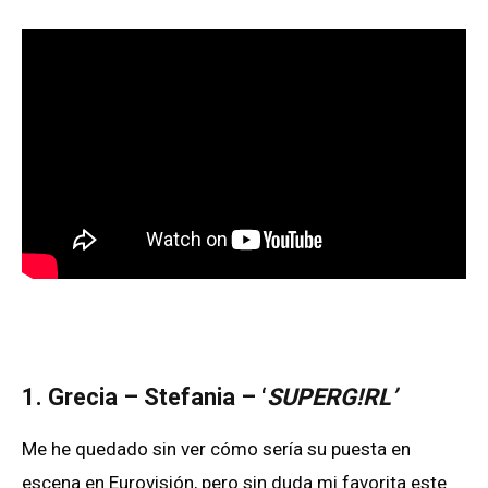
1. Grecia – Stefania – ‘
SUPERG!RL’
Me he quedado sin ver cómo sería su puesta en
escena en Eurovisión, pero sin duda mi favorita este