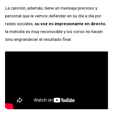
La canción, además, tiene un mensaje precioso y
personal que le vemos defender en su día a día por
redes sociales,
su voz es impresionante en directo
,
la melodía es muy reconocible y los coros no hacen
sino engrandecer el resultado final.