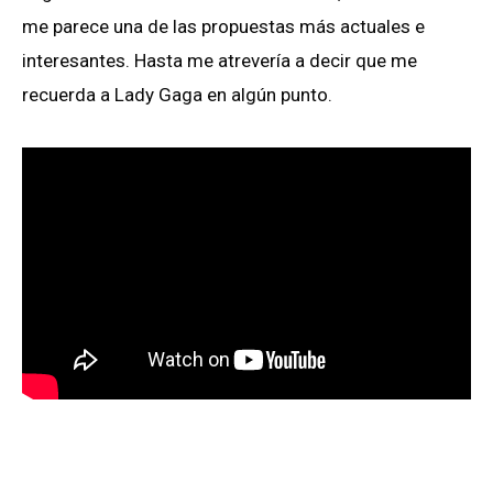
me parece una de las propuestas más actuales e
interesantes. Hasta me atrevería a decir que me
recuerda a Lady Gaga en algún punto.