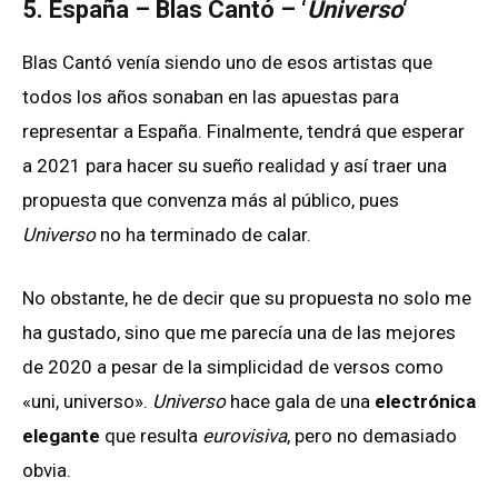
5. España – Blas Cantó – ‘
Universo
‘
Blas Cantó venía siendo uno de esos artistas que
todos los años sonaban en las apuestas para
representar a España. Finalmente, tendrá que esperar
a 2021 para hacer su sueño realidad y así traer una
propuesta que convenza más al público, pues
Universo
no ha terminado de calar.
No obstante, he de decir que su propuesta no solo me
ha gustado, sino que me parecía una de las mejores
de 2020 a pesar de la simplicidad de versos como
«uni, universo».
Universo
hace gala de una
electrónica
elegante
que resulta
eurovisiva
, pero no demasiado
obvia.