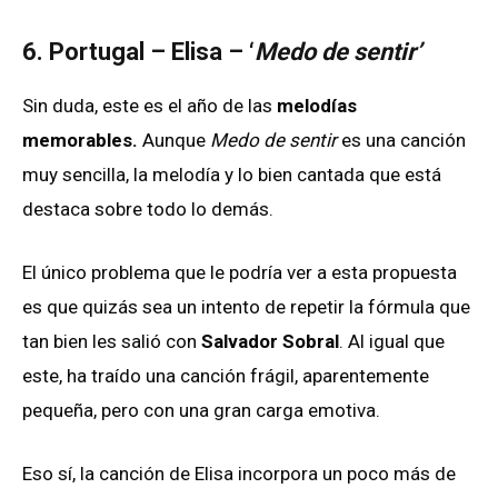
6. Portugal – Elisa – ‘
Medo de sentir’
Sin duda, este es el año de las
melodías
memorables.
Aunque
Medo de sentir
es una canción
muy sencilla, la melodía y lo bien cantada que está
destaca sobre todo lo demás.
El único problema que le podría ver a esta propuesta
es que quizás sea un intento de repetir la fórmula que
tan bien les salió con
Salvador Sobral
. Al igual que
este, ha traído una canción frágil, aparentemente
pequeña, pero con una gran carga emotiva.
Eso sí, la canción de Elisa incorpora un poco más de