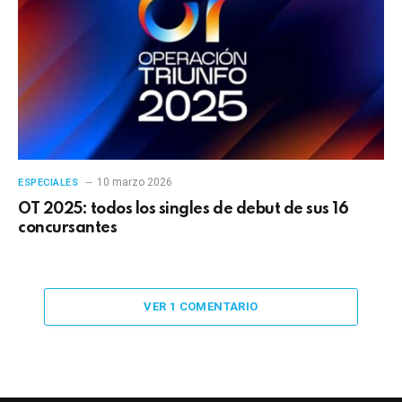
10 marzo 2026
ESPECIALES
OT 2025: todos los singles de debut de sus 16
concursantes
VER 1 COMENTARIO