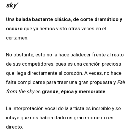
sky’
Una
balada bastante clásica, de corte dramático y
oscuro
que ya hemos visto otras veces en el
certamen.
No obstante, esto no la hace palidecer frente al resto
de sus competidores, pues es una canción preciosa
que llega directamente al corazón. A veces, no hace
falta complicarse para traer una gran propuesta y
Fall
from the sky
es
grande, épica y memorable.
La interpretación vocal de la artista es increíble y se
intuye que nos habría dado un gran momento en
directo.