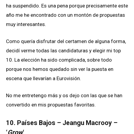
ha suspendido. Es una pena porque precisamente este
año me he encontrado con un montón de propuestas
muy interesantes.
Como quería disfrutar del certamen de alguna forma,
decidí verme todas las candidaturas y elegir mi top
10. La elección ha sido complicada, sobre todo
porque nos hemos quedado sin ver la puesta en
escena que llevarían a Eurovisión.
No me entretengo más y os dejo con las que se han
convertido en mis propuestas favoritas.
10. Países Bajos – Jeangu Macrooy –
‘
Grow
‘