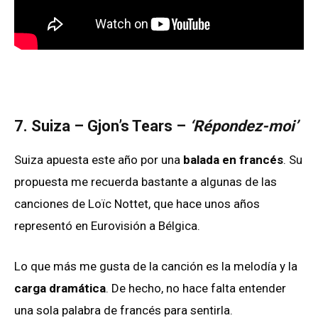
7. Suiza – Gjon’s Tears –
‘Répondez-moi’
Suiza apuesta este año por una
balada en francés
. Su
propuesta me recuerda bastante a algunas de las
canciones de Loïc Nottet, que hace unos años
representó en Eurovisión a Bélgica.
Lo que más me gusta de la canción es la melodía y la
carga dramática
. De hecho, no hace falta entender
una sola palabra de francés para sentirla.