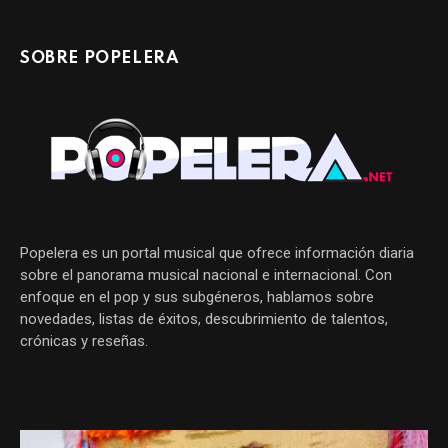
SOBRE POPELERA
Popelera es un portal musical que ofrece información diaria
sobre el panorama musical nacional e internacional. Con
enfoque en el pop y sus subgéneros, hablamos sobre
novedades, listas de éxitos, descubrimiento de talentos,
crónicas y reseñas.