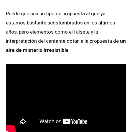
Puede que sea un tipo de propuesta al que ya
estamos bastante acostumbrados en los últimos
años, pero elementos como el falsete y la
interpretación del cantante dotan a la propuesta de
un
aire de misterio irresistible
.