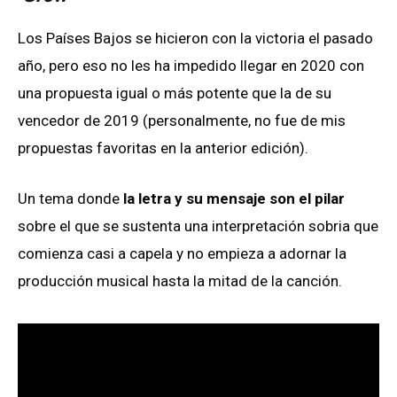
Los Países Bajos se hicieron con la victoria el pasado
año, pero eso no les ha impedido llegar en 2020 con
una propuesta igual o más potente que la de su
vencedor de 2019 (personalmente, no fue de mis
propuestas favoritas en la anterior edición).
Un tema donde
la letra y su mensaje son el pilar
sobre el que se sustenta una interpretación sobria que
comienza casi a capela y no empieza a adornar la
producción musical hasta la mitad de la canción.