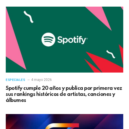
4 mayo 2026
ESPECIALES
Spotify cumple 20 años y publica por primera vez
sus rankings históricos de artistas, canciones y
álbumes