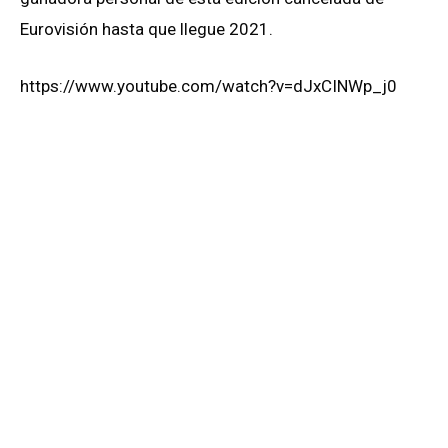
Eurovisión hasta que llegue 2021.
https://www.youtube.com/watch?v=dJxCINWp_j0