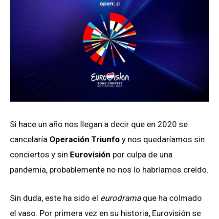
Si hace un año nos llegan a decir que en 2020 se
cancelaría
Operación Triunfo
y nos quedaríamos sin
conciertos y sin
Eurovisión
por culpa de una
pandemia, probablemente no nos lo habríamos creído.
Sin duda, este ha sido el
eurodrama
que ha colmado
el vaso. Por primera vez en su historia, Eurovisión se