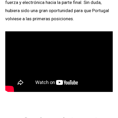
fuerza y electrónica hacia la parte final. Sin duda,
hubiera sido una gran oportunidad para que Portugal
volviese a las primeras posiciones.