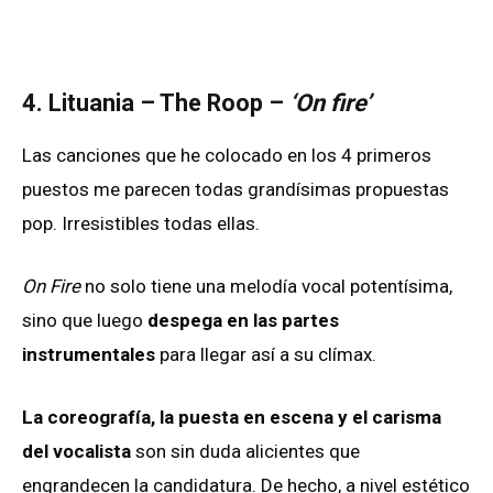
4. Lituania – The Roop –
‘On fire’
Las canciones que he colocado en los 4 primeros
puestos me parecen todas grandísimas propuestas
pop. Irresistibles todas ellas.
On Fire
no solo tiene una melodía vocal potentísima,
sino que luego
despega en las partes
instrumentales
para llegar así a su clímax.
La coreografía, la puesta en escena y el carisma
del vocalista
son sin duda alicientes que
engrandecen la candidatura. De hecho, a nivel estético