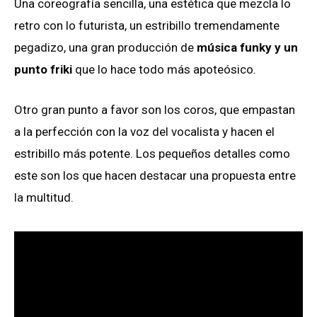
Una coreografía sencilla, una estética que mezcla lo
retro con lo futurista, un estribillo tremendamente
pegadizo, una gran producción de
música funky y un
punto friki
que lo hace todo más apoteósico.
Otro gran punto a favor son los coros, que empastan
a la perfección con la voz del vocalista y hacen el
estribillo más potente. Los pequeños detalles como
este son los que hacen destacar una propuesta entre
la multitud.