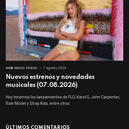
7 agosto 2026
NEW MUSIC FRIDAY
Nuevos estrenos y novedades
musicales (07.08.2026)
Hoy tenemos los lanzamientos de FLO, Karol G, John Carpenter,
Role Model y Stray Kids, entre otros.
ÚLTIMOS COMENTARIOS