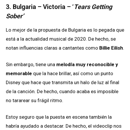
3. Bulgaria – Victoria – ‘
Tears Getting
Sober’
Lo mejor de la propuesta de Bulgaria es lo pegada que
está a la actualidad musical de 2020. De hecho, se
notan influencias claras a cantantes como
Billie Eilish
.
Sin embargo, tiene una
melodía muy reconocible y
memorable
que la hace brillar, así como un punto
Disney que hace que transmita un halo de luz al final
de la canción. De hecho, cuando acaba es imposible
no tararear su frágil ritmo.
Estoy seguro que la puesta en escena también la
habría ayudado a destacar. De hecho, el videoclip nos