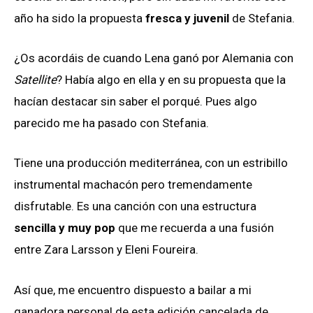
año ha sido la propuesta
fresca y juvenil
de Stefania.
¿Os acordáis de cuando Lena ganó por Alemania con
Satellite
? Había algo en ella y en su propuesta que la
hacían destacar sin saber el porqué. Pues algo
parecido me ha pasado con Stefania.
Tiene una producción mediterránea, con un estribillo
instrumental machacón pero tremendamente
disfrutable. Es una canción con una estructura
sencilla y muy pop
que me recuerda a una fusión
entre Zara Larsson y Eleni Foureira.
Así que, me encuentro dispuesto a bailar a mi
ganadora personal de esta edición cancelada de