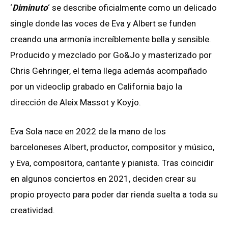
‘
Diminuto
‘ se describe oficialmente como un delicado
single donde las voces de Eva y Albert se funden
creando una armonía increíblemente bella y sensible.
Producido y mezclado por Go&Jo y masterizado por
Chris Gehringer, el tema llega además acompañado
por un videoclip grabado en California bajo la
dirección de Aleix Massot y Koyjo.
Eva Sola nace en 2022 de la mano de los
barceloneses Albert, productor, compositor y músico,
y Eva, compositora, cantante y pianista. Tras coincidir
en algunos conciertos en 2021, deciden crear su
propio proyecto para poder dar rienda suelta a toda su
creatividad.