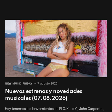
7 agosto 2026
NEW MUSIC FRIDAY
Nuevos estrenos y novedades
musicales (07.08.2026)
Hoy tenemos los lanzamientos de FLO, Karol G, John Carpenter,