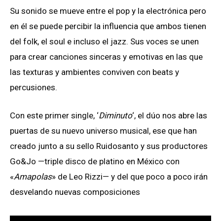
Su sonido se mueve entre el pop y la electrónica pero
en él se puede percibir la influencia que ambos tienen
del folk, el soul e incluso el jazz. Sus voces se unen
para crear canciones sinceras y emotivas en las que
las texturas y ambientes conviven con beats y
percusiones.
Con este primer single, ‘
Diminuto
‘, el dúo nos abre las
puertas de su nuevo universo musical, ese que han
creado junto a su sello Ruidosanto y sus productores
Go&Jo —triple disco de platino en México con
«
Amapolas
» de Leo Rizzi— y del que poco a poco irán
desvelando nuevas composiciones