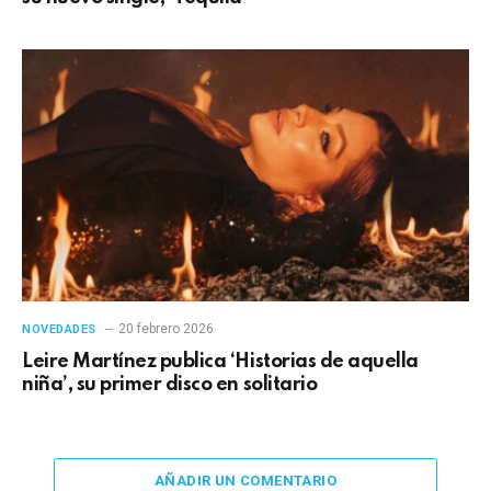
20 febrero 2026
NOVEDADES
Leire Martínez publica ‘Historias de aquella
niña’, su primer disco en solitario
AÑADIR UN COMENTARIO