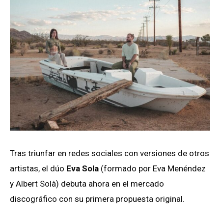
Tras triunfar en redes sociales con versiones de otros
artistas, el dúo
Eva Sola
(formado por Eva Menéndez
y Albert Solà) debuta ahora en el mercado
discográfico con su primera propuesta original.