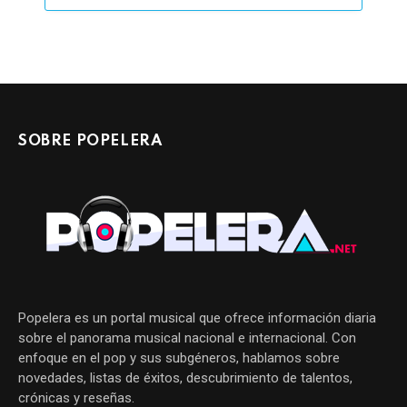
SOBRE POPELERA
Popelera es un portal musical que ofrece información diaria
sobre el panorama musical nacional e internacional. Con
enfoque en el pop y sus subgéneros, hablamos sobre
novedades, listas de éxitos, descubrimiento de talentos,
crónicas y reseñas.