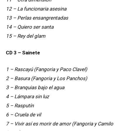
12 – La funcionaria asesina
13 – Perlas ensangrentadas
14 – Quiero ser santa
15 – Rey del glam
CD 3 – Sainete
1 – Rascayú (Fangoria y Paco Clavel)
2 – Basura (Fangoria y Los Panchos)
3 – Branquias bajo el agua
4 – Lámpara sin luz
5 – Rasputín
6 – Cruela de vil
7 – Vivir así es morir de amor (Fangoria y Camilo