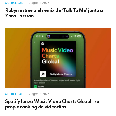
3 agosto 2026
ACTUALIDAD
Robyn estrena el remix de ‘Talk To Me’ junto a
Zara Larsson
2 agosto 2026
ACTUALIDAD
Spotify lanza ‘Music Video Charts Global’, su
propio ranking de videoclips