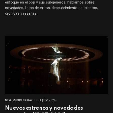
enfoque en el pop y sus subgéneros, hablamos sobre
novedades, listas de éxitos, descubrimiento de talentos,
crónicas y reseñas.
31 julio 2026
NEW MUSIC FRIDAY
Nuevos estrenos y novedades