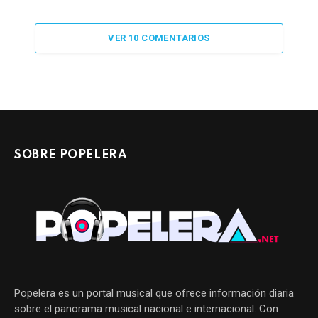
VER 10 COMENTARIOS
SOBRE POPELERA
Popelera es un portal musical que ofrece información diaria
sobre el panorama musical nacional e internacional. Con