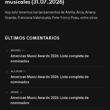
musicales (31.07.2026)
Hoy solo tenemos los lanzamientos de Anitta, Arca, Ariana
Grande, Francisca Valenzuela, Pete Yorn y Pnau, entre otros.
ÚLTIMOS COMENTARIOS
en
MICHEL
American Music Awards 2026: Lista completa de
nominados
en
ALLISON
American Music Awards 2026: Lista completa de
nominados
en
DENIS
American Music Awards 2026: Lista completa de
nominados