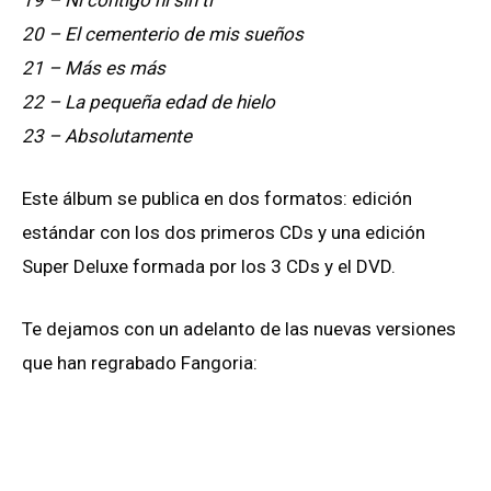
20 – El cementerio de mis sueños
21 – Más es más
22 – La pequeña edad de hielo
23 – Absolutamente
Este álbum se publica en dos formatos: edición
estándar con los dos primeros CDs y una edición
Super Deluxe formada por los 3 CDs y el DVD.
Te dejamos con un adelanto de las nuevas versiones
que han regrabado Fangoria: