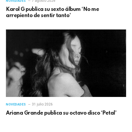
7 agosto 2026
NOVEDADES
Karol G publica su sexto álbum ‘No me
arrepiento de sentir tanto’
31 julio 2026
NOVEDADES
Ariana Grande publica su octavo disco ‘Petal’