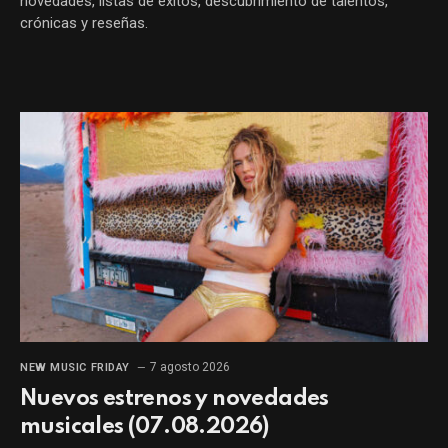
novedades, listas de éxitos, descubrimiento de talentos,
crónicas y reseñas.
7 agosto 2026
NEW MUSIC FRIDAY
Nuevos estrenos y novedades
musicales (07.08.2026)