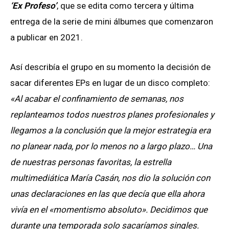
‘Ex Profeso’
, que se edita como tercera y última
entrega de la serie de mini álbumes que comenzaron
a publicar en 2021.
Así describía el grupo en su momento la decisión de
sacar diferentes EPs en lugar de un disco completo:
«Al acabar el confinamiento de semanas, nos
replanteamos todos nuestros planes profesionales y
llegamos a la conclusión que la mejor estrategia era
no planear nada, por lo menos no a largo plazo… Una
de nuestras personas favoritas, la estrella
multimediática María Casán, nos dio la solución con
unas declaraciones en las que decía que ella ahora
vivía en el «momentismo absoluto». Decidimos que
durante una temporada solo sacaríamos singles.