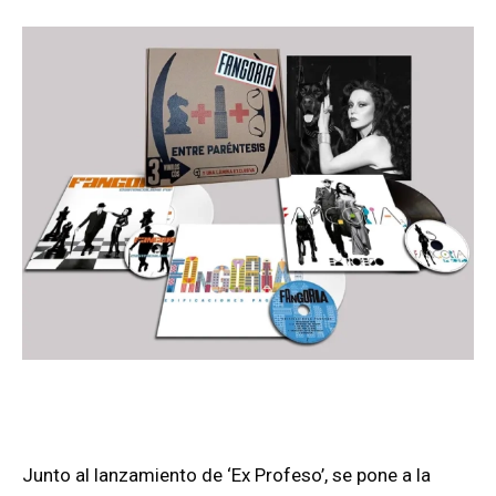
Junto al lanzamiento de ‘Ex Profeso’, se pone a la