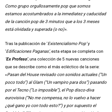
Como grupo orgullosamente pop que somos
estamos acostumbrados a la inmediatez y caducidad
de la canción pop de 3 minutos que a los 3 meses
está olvidada y superada (o no)».
Tras la publicación de ‘
Existencialismo Pop‘
y
‘
Edificaciones Paganas‘
, esta etapa se completa con
‘Ex Profeso’
, una colección de 5 nuevas canciones
que se describe como el más ecléctico de la serie:
«
Pasan del House revisado con sonidos actuales (“Un
poco todo”) al Glam (“Un vampiro para dos”) pasando
por el Tecno (“Lo imposible”), el Pop disco-diva
eurovisiva (“No me compensa, no lo vuelvo a hacer
¿qué gano yo con todo esto?”) y por supuesto el