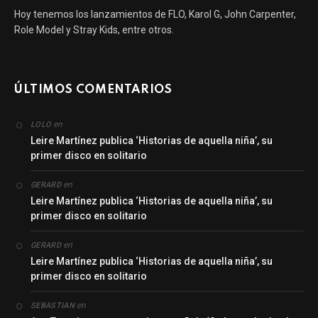
Hoy tenemos los lanzamientos de FLO, Karol G, John Carpenter,
Role Model y Stray Kids, entre otros.
ÚLTIMOS COMENTARIOS
en
LOLO
Leire Martínez publica ‘Historias de aquella niña’, su
primer disco en solitario
en
GERARD
Leire Martínez publica ‘Historias de aquella niña’, su
primer disco en solitario
en
GERARD
Leire Martínez publica ‘Historias de aquella niña’, su
primer disco en solitario
en
SEBASTIAN