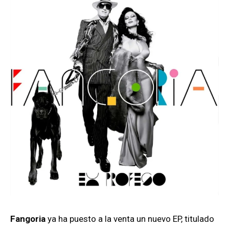
Fangoria
ya ha puesto a la venta un nuevo EP, titulado