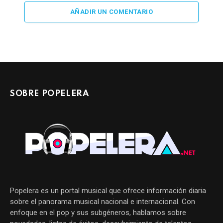
AÑADIR UN COMENTARIO
SOBRE POPELERA
Popelera es un portal musical que ofrece información diaria
sobre el panorama musical nacional e internacional. Con
enfoque en el pop y sus subgéneros, hablamos sobre