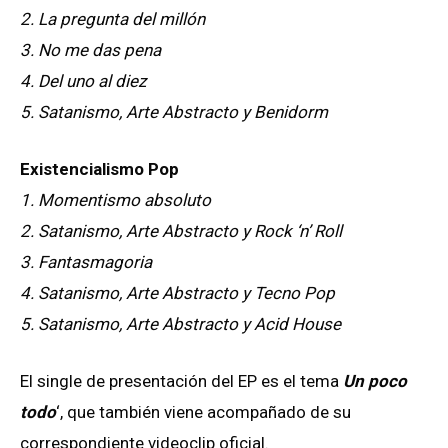
2. La pregunta del millón
3. No me das pena
4. Del uno al diez
5. Satanismo, Arte Abstracto y Benidorm
Existencialismo Pop
1. Momentismo absoluto
2. Satanismo, Arte Abstracto y Rock ‘n’ Roll
3. Fantasmagoria
4. Satanismo, Arte Abstracto y Tecno Pop
5. Satanismo, Arte Abstracto y Acid House
El single de presentación del EP es el tema
Un poco
todo
‘, que también viene acompañado de su
correspondiente videoclip oficial.