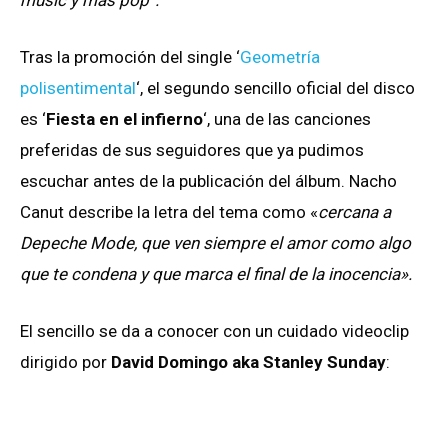
Tras la promoción del single ‘
Geometría
polisentimental
‘, el segundo sencillo oficial del disco
es ‘
Fiesta en el infierno
‘, una de las canciones
preferidas de sus seguidores que ya pudimos
escuchar antes de la publicación del álbum. Nacho
Canut describe la letra del tema como «
cercana a
Depeche Mode, que ven siempre el amor como algo
que te condena y que marca el final de la inocencia».
El sencillo se da a conocer con un cuidado videoclip
dirigido por
David Domingo aka Stanley Sunday
: