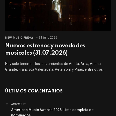
31 julio 2026
NEW MUSIC FRIDAY
Nuevos estrenos y novedades
musicales (31.07.2026)
Hoy solo tenemos los lanzamientos de Anitta, Arca, Ariana
Grande, Francisca Valenzuela, Pete Yorn y Pnau, entre otros.
ÚLTIMOS COMENTARIOS
en
MICHEL
American Music Awards 2026: Lista completa de
nominados