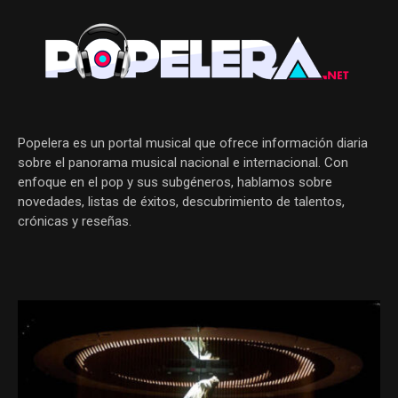
Popelera es un portal musical que ofrece información diaria
sobre el panorama musical nacional e internacional. Con
enfoque en el pop y sus subgéneros, hablamos sobre
novedades, listas de éxitos, descubrimiento de talentos,
crónicas y reseñas.