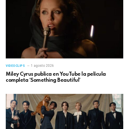
1 agosto 2026
VIDEOCLIPS
Miley Cyrus publica en YouTube la película
completa ‘Something Beautiful’