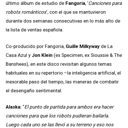
último álbum de estudio de
Fangoria
, ‘
Canciones para
robots románticos
‘, con el que se mantuvieron
durante dos semanas consecutivas en lo más alto de
la lista de ventas española.
Co-producido por Fangoria,
Guille Milkyway
de La
Casa Azul y
Jon Klein
(ex Specimen, ex Siouxsie & The
Banshees), en este disco revisitan algunos temas
habituales en su repertorio –la inteligencia artificial, el
inexorable paso del tiempo, las maneras de combatir
el desengaño sentimental.
Alaska:
“
El punto de partida para ambos era hacer
canciones para que los robots pudieran bailarla.
Luego cada uno se las llevó a su terreno y eso nos