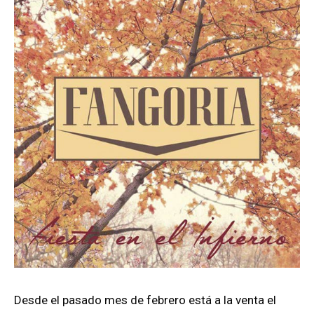
Desde el pasado mes de febrero está a la venta el