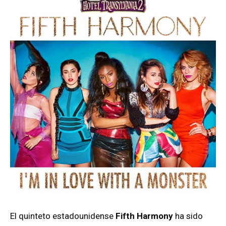
El quinteto estadounidense
Fifth Harmony
ha sido