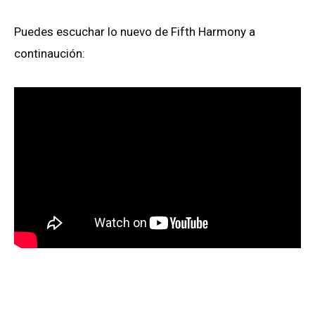
Puedes escuchar lo nuevo de Fifth Harmony a
continaución: