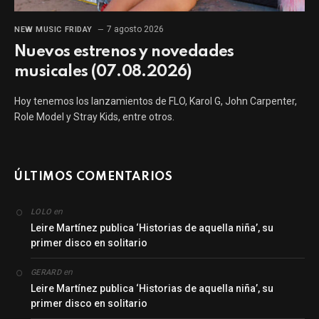
7 agosto 2026
NEW MUSIC FRIDAY
Nuevos estrenos y novedades
musicales (07.08.2026)
Hoy tenemos los lanzamientos de FLO, Karol G, John Carpenter,
Role Model y Stray Kids, entre otros.
ÚLTIMOS COMENTARIOS
en
LOLO
Leire Martínez publica ‘Historias de aquella niña’, su
primer disco en solitario
en
GERARD
Leire Martínez publica ‘Historias de aquella niña’, su
primer disco en solitario