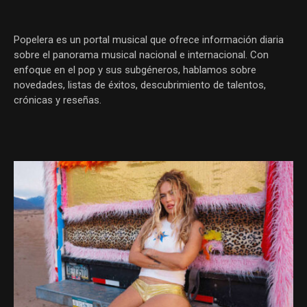
Popelera es un portal musical que ofrece información diaria
sobre el panorama musical nacional e internacional. Con
enfoque en el pop y sus subgéneros, hablamos sobre
novedades, listas de éxitos, descubrimiento de talentos,
crónicas y reseñas.