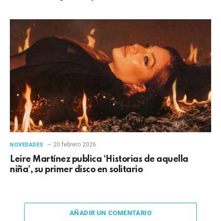
20 febrero 2026
NOVEDADES
Leire Martínez publica ‘Historias de aquella
niña’, su primer disco en solitario
AÑADIR UN COMENTARIO