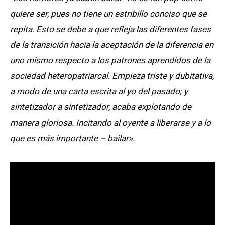
quiere ser, pues no tiene un estribillo conciso que se
repita. Esto se debe a que refleja las diferentes fases
de la transición hacia la aceptación de la diferencia en
uno mismo respecto a los patrones aprendidos de la
sociedad heteropatriarcal. Empieza triste y dubitativa,
a modo de una carta escrita al yo del pasado; y
sintetizador a sintetizador, acaba explotando de
manera gloriosa. Incitando al oyente a liberarse y a lo
que es más importante – bailar».