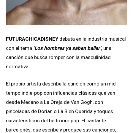
FUTURACHICADISNEY
debuta en la industria musical
con el tema
‘Los hombres ya saben bailar’,
una
canción que busca romper con la masculinidad
normativa.
El propio artista describe la canción como un mid
tempo indie-pop con influencias clásicas que van
desde Mecano a La Oreja de Van Gogh, con
pinceladas de Dorian o La Bien Querida y toques
característicos del bedroom pop. El cantante
barcelonés, que escribe y produce sus canciones,