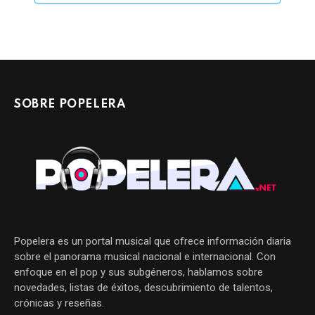
SOBRE POPELERA
Popelera es un portal musical que ofrece información diaria
sobre el panorama musical nacional e internacional. Con
enfoque en el pop y sus subgéneros, hablamos sobre
novedades, listas de éxitos, descubrimiento de talentos,
crónicas y reseñas.