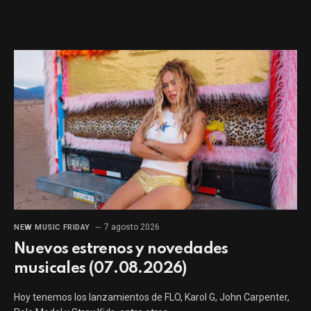
7 agosto 2026
NEW MUSIC FRIDAY
Nuevos estrenos y novedades
musicales (07.08.2026)
Hoy tenemos los lanzamientos de FLO, Karol G, John Carpenter,