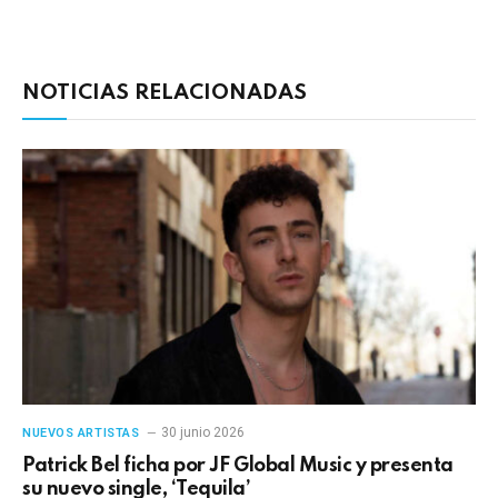
electrónico
enlac
NOTICIAS RELACIONADAS
30 junio 2026
NUEVOS ARTISTAS
Patrick Bel ficha por JF Global Music y presenta
su nuevo single, ‘Tequila’