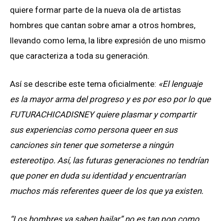
quiere formar parte de la nueva ola de artistas
hombres que cantan sobre amar a otros hombres,
llevando como lema, la libre expresión de uno mismo
que caracteriza a toda su generación.
Así se describe este tema oficialmente:
«El lenguaje
es la mayor arma del progreso y es por eso por lo que
FUTURACHICADISNEY quiere plasmar y compartir
sus experiencias como persona queer en sus
canciones sin tener que someterse a ningún
estereotipo. Así, las futuras generaciones no tendrían
que poner en duda su identidad y encuentrarían
muchos más referentes queer de los que ya existen.
“Los hombres ya saben bailar” no es tan pop como