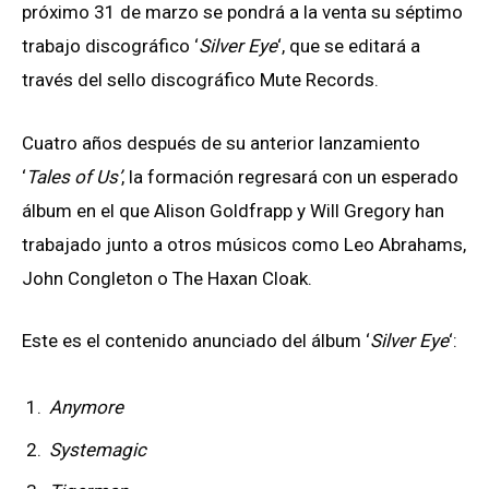
próximo 31 de marzo se pondrá a la venta su séptimo
trabajo discográfico ‘
Silver Eye
‘, que se editará a
través del sello discográfico Mute Records.
Cuatro años después de su anterior lanzamiento
‘
Tales of Us’
, la formación regresará con un esperado
álbum en el que Alison Goldfrapp y Will Gregory han
trabajado junto a otros músicos como Leo Abrahams,
John Congleton o The Haxan Cloak.
Este es el contenido anunciado del álbum ‘
Silver Eye
‘:
Anymore
Systemagic