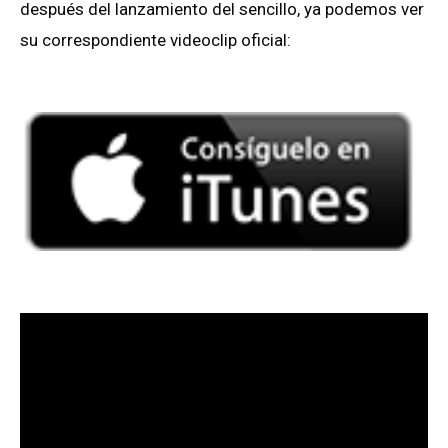
después del lanzamiento del sencillo, ya podemos ver
su correspondiente videoclip oficial: