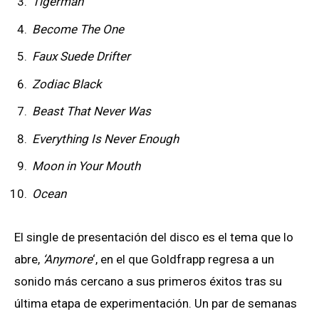
Tigerman
Become The One
Faux Suede Drifter
Zodiac Black
Beast That Never Was
Everything Is Never Enough
Moon in Your Mouth
Ocean
El single de presentación del disco es el tema que lo
abre,
‘Anymore
‘, en el que Goldfrapp regresa a un
sonido más cercano a sus primeros éxitos tras su
última etapa de experimentación. Un par de semanas