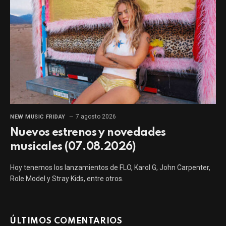
7 agosto 2026
NEW MUSIC FRIDAY
Nuevos estrenos y novedades
musicales (07.08.2026)
Hoy tenemos los lanzamientos de FLO, Karol G, John Carpenter,
Role Model y Stray Kids, entre otros.
ÚLTIMOS COMENTARIOS