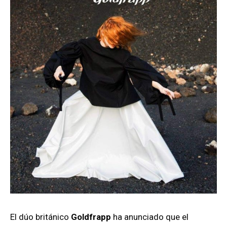
El dúo británico
Goldfrapp
ha anunciado que el