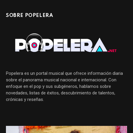
SOBRE POPELERA
Popelera es un portal musical que ofrece información diaria
sobre el panorama musical nacional e internacional. Con
enfoque en el pop y sus subgéneros, hablamos sobre
novedades, listas de éxitos, descubrimiento de talentos,
crónicas y reseñas.