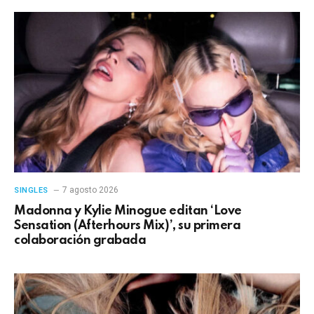
7 agosto 2026
SINGLES
Madonna y Kylie Minogue editan ‘Love
Sensation (Afterhours Mix)’, su primera
colaboración grabada