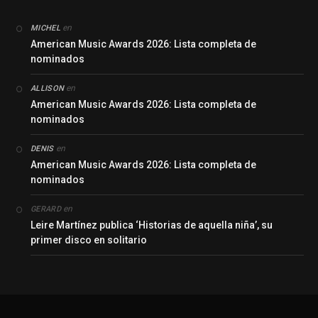
en
MICHEL
American Music Awards 2026: Lista completa de
nominados
en
ALLISON
American Music Awards 2026: Lista completa de
nominados
en
DENIS
American Music Awards 2026: Lista completa de
nominados
en
GERARD
Leire Martínez publica ‘Historias de aquella niña’, su
primer disco en solitario