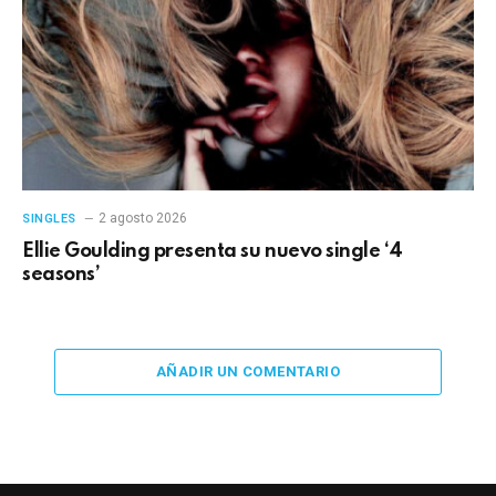
2 agosto 2026
SINGLES
Ellie Goulding presenta su nuevo single ‘4
seasons’
AÑADIR UN COMENTARIO