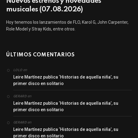
Nuevos estrenos y novedades
musicales (07.08.2026)
Hoy tenemos los lanzamientos de FLO, Karol G, John Carpenter,
Role Model y Stray Kids, entre otros.
ÚLTIMOS COMENTARIOS
en
LOLO
Leire Martínez publica ‘Historias de aquella niña’, su
primer disco en solitario
en
GERARD
Leire Martínez publica ‘Historias de aquella niña’, su
primer disco en solitario
en
GERARD
Leire Martínez publica ‘Historias de aquella niña’, su
primer disco en solitario