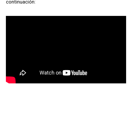
continuación: