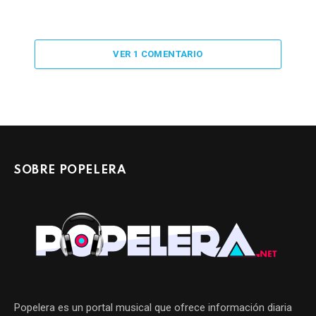
VER 1 COMENTARIO
SOBRE POPELERA
Popelera es un portal musical que ofrece información diaria