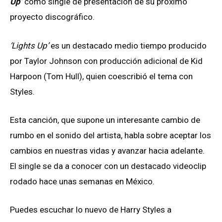
Up’
como single de presentación de su próximo
proyecto discográfico.
‘Lights Up’
es un destacado medio tiempo producido
por Taylor Johnson con producción adicional de Kid
Harpoon (Tom Hull), quien coescribió el tema con
Styles.
Esta canción, que supone un interesante cambio de
rumbo en el sonido del artista, habla sobre aceptar los
cambios en nuestras vidas y avanzar hacia adelante.
El single se da a conocer con un destacado videoclip
rodado hace unas semanas en México.
Puedes escuchar lo nuevo de Harry Styles a