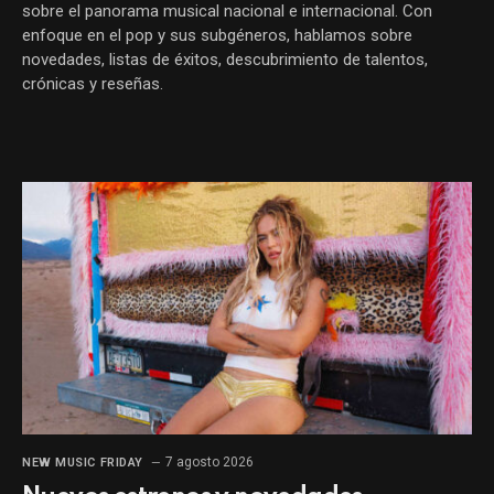
sobre el panorama musical nacional e internacional. Con
enfoque en el pop y sus subgéneros, hablamos sobre
novedades, listas de éxitos, descubrimiento de talentos,
crónicas y reseñas.
7 agosto 2026
NEW MUSIC FRIDAY