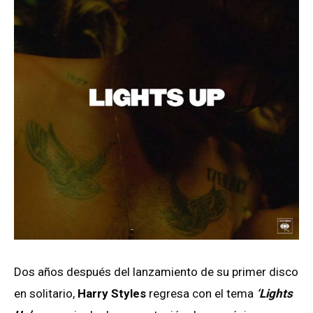
Dos años después del lanzamiento de su primer disco
en solitario,
Harry Styles
regresa con el tema
‘Lights