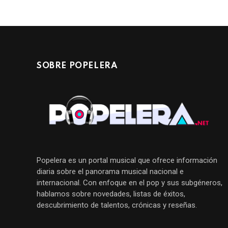
SOBRE POPELERA
Popelera es un portal musical que ofrece información
diaria sobre el panorama musical nacional e
internacional. Con enfoque en el pop y sus subgéneros,
hablamos sobre novedades, listas de éxitos,
descubrimiento de talentos, crónicas y reseñas.