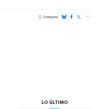
Comparte
LO ÚLTIMO