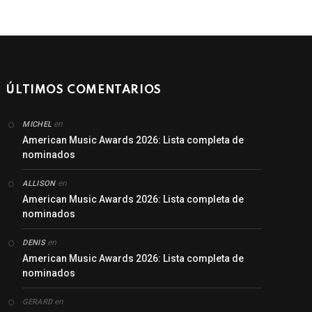
ÚLTIMOS COMENTARIOS
en
MICHEL
American Music Awards 2026: Lista completa de
nominados
en
ALLISON
American Music Awards 2026: Lista completa de
nominados
en
DENIS
American Music Awards 2026: Lista completa de
nominados
en
GERARD