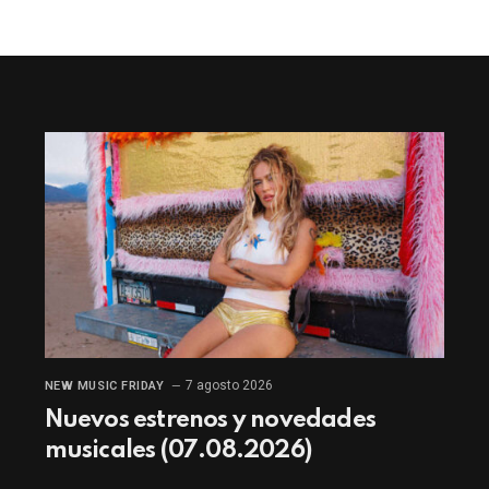
7 agosto 2026
NEW MUSIC FRIDAY
Nuevos estrenos y novedades
musicales (07.08.2026)