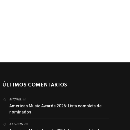
ÚLTIMOS COMENTARIOS
en
MICHEL
American Music Awards 2026: Lista completa de
nominados
en
ALLISON