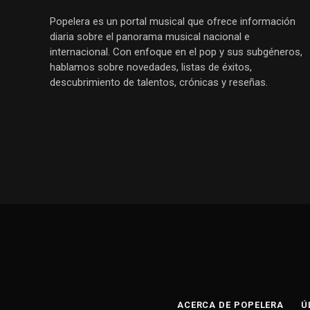
Popelera es un portal musical que ofrece información
diaria sobre el panorama musical nacional e
internacional. Con enfoque en el pop y sus subgéneros,
hablamos sobre novedades, listas de éxitos,
descubrimiento de talentos, crónicas y reseñas.
ACERCA DE POPELERA
Ú