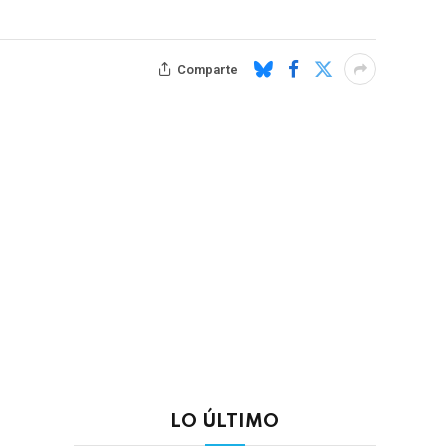
Comparte
LO ÚLTIMO