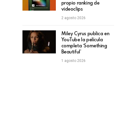
propio ranking de
videoclips
2 agosto 2026
Miley Cyrus publica en
YouTube la película
completa ‘Something
Beautiful’
1 agosto 2026