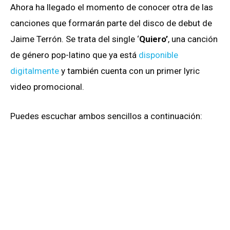
Ahora ha llegado el momento de conocer otra de las
canciones que formarán parte del disco de debut de
Jaime Terrón. Se trata del single ‘
Quiero’
, una canción
de género pop-latino que ya está
disponible
digitalmente
y también cuenta con un primer lyric
video promocional.
Puedes escuchar ambos sencillos a continuación: