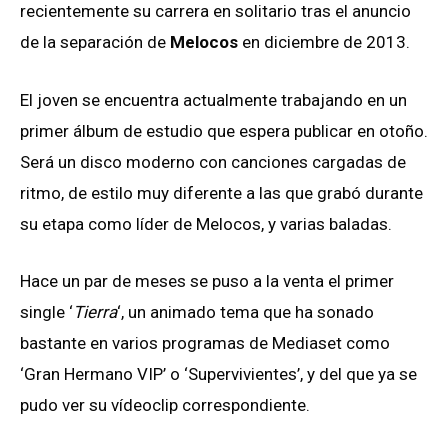
recientemente su carrera en solitario tras el anuncio
de la separación de
Melocos
en diciembre de 2013.
El joven se encuentra actualmente trabajando en un
primer álbum de estudio que espera publicar en otoño.
Será un disco moderno con canciones cargadas de
ritmo, de estilo muy diferente a las que grabó durante
su etapa como líder de Melocos, y varias baladas.
Hace un par de meses se puso a la venta el primer
single ‘
Tierra
‘, un animado tema que ha sonado
bastante en varios programas de Mediaset como
‘Gran Hermano VIP’ o ‘Supervivientes’, y del que ya se
pudo ver su vídeoclip correspondiente.