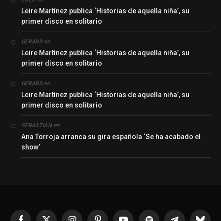
Leire Martínez publica ‘Historias de aquella niña’, su
primer disco en solitario
en
GERARD
Leire Martínez publica ‘Historias de aquella niña’, su
primer disco en solitario
en
GERARD
Leire Martínez publica ‘Historias de aquella niña’, su
primer disco en solitario
en
SEBASTIAN
Ana Torroja arranca su gira española ‘Se ha acabado el
show’