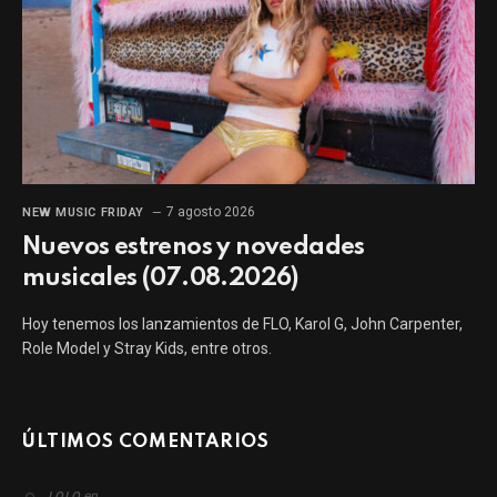
7 agosto 2026
NEW MUSIC FRIDAY
Nuevos estrenos y novedades
musicales (07.08.2026)
Hoy tenemos los lanzamientos de FLO, Karol G, John Carpenter,
Role Model y Stray Kids, entre otros.
ÚLTIMOS COMENTARIOS
en
LOLO