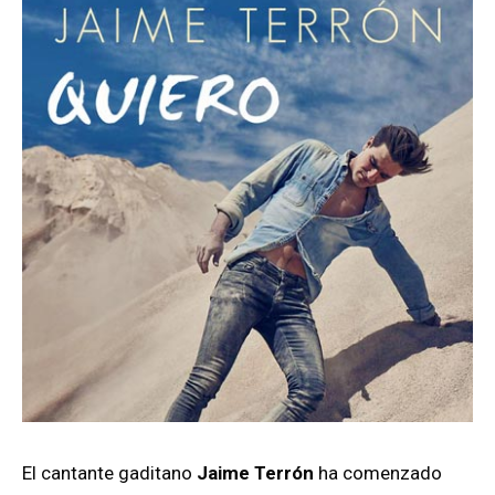
El cantante gaditano
Jaime Terrón
ha comenzado