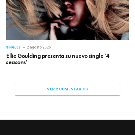
2 agosto 2026
SINGLES
Ellie Goulding presenta su nuevo single ‘4
seasons’
VER 2 COMENTARIOS