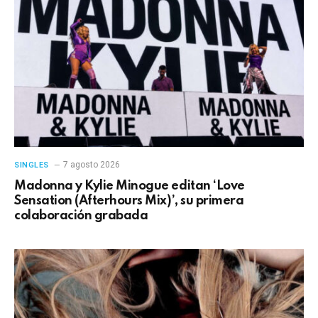
7 agosto 2026
SINGLES
Madonna y Kylie Minogue editan ‘Love
Sensation (Afterhours Mix)’, su primera
colaboración grabada