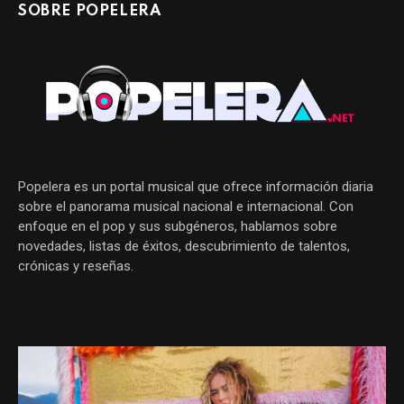
SOBRE POPELERA
Popelera es un portal musical que ofrece información diaria
sobre el panorama musical nacional e internacional. Con
enfoque en el pop y sus subgéneros, hablamos sobre
novedades, listas de éxitos, descubrimiento de talentos,
crónicas y reseñas.