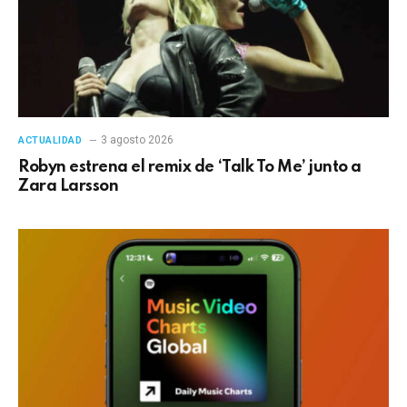
3 agosto 2026
ACTUALIDAD
Robyn estrena el remix de ‘Talk To Me’ junto a
Zara Larsson