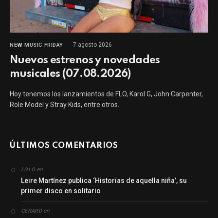
7 agosto 2026
NEW MUSIC FRIDAY
Nuevos estrenos y novedades
musicales (07.08.2026)
Hoy tenemos los lanzamientos de FLO, Karol G, John Carpenter,
Role Model y Stray Kids, entre otros.
ÚLTIMOS COMENTARIOS
en
LOLO
Leire Martínez publica ‘Historias de aquella niña’, su
primer disco en solitario
en
GERARD