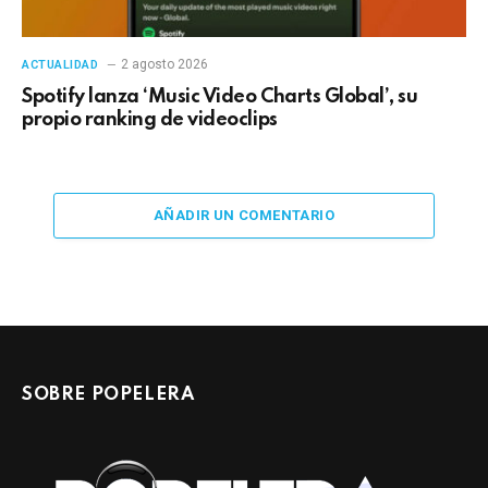
2 agosto 2026
ACTUALIDAD
Spotify lanza ‘Music Video Charts Global’, su
propio ranking de videoclips
AÑADIR UN COMENTARIO
SOBRE POPELERA