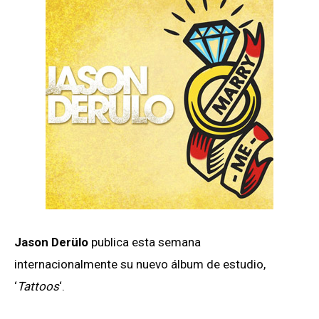
Jason Derülo
publica esta semana
internacionalmente su nuevo álbum de estudio,
‘
Tattoos
‘.