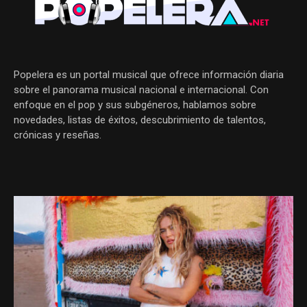
Popelera es un portal musical que ofrece información diaria
sobre el panorama musical nacional e internacional. Con
enfoque en el pop y sus subgéneros, hablamos sobre
novedades, listas de éxitos, descubrimiento de talentos,
crónicas y reseñas.