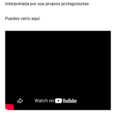
interpretada por sus propios protagonistas.
Puedes verlo aquí: