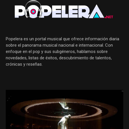
Popelera es un portal musical que ofrece información diaria
sobre el panorama musical nacional e internacional. Con
enfoque en el pop y sus subgéneros, hablamos sobre
novedades, listas de éxitos, descubrimiento de talentos,
crónicas y reseñas.