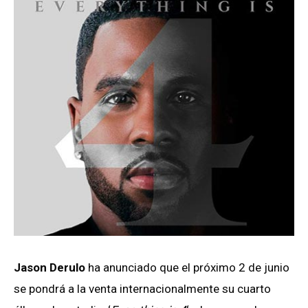
Jason Derulo
ha anunciado que el próximo 2 de junio
se pondrá a la venta internacionalmente su cuarto