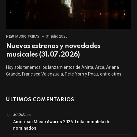
31 julio 2026
NEW MUSIC FRIDAY
Nuevos estrenos y novedades
musicales (31.07.2026)
Hoy solo tenemos los lanzamientos de Anitta, Arca, Ariana
Grande, Francisca Valenzuela, Pete Yorn y Pnau, entre otros.
ÚLTIMOS COMENTARIOS
en
MICHEL
American Music Awards 2026: Lista completa de
nominados