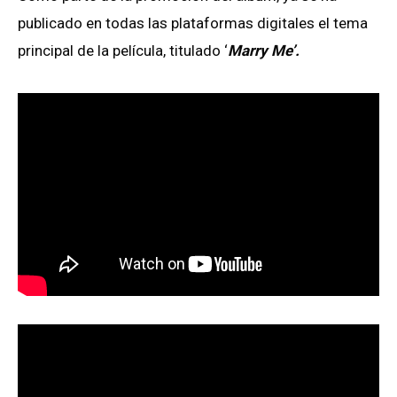
publicado en todas las plataformas digitales el tema
principal de la película, titulado ‘
Marry Me’.