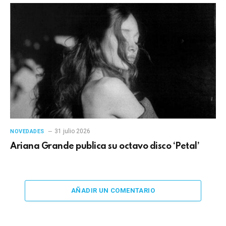
31 julio 2026
NOVEDADES
Ariana Grande publica su octavo disco ‘Petal’
AÑADIR UN COMENTARIO