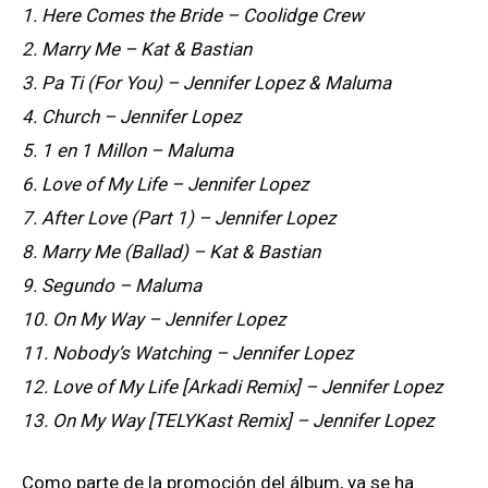
1. Here Comes the Bride – Coolidge Crew
2. Marry Me – Kat & Bastian
3. Pa Ti (For You) – Jennifer Lopez & Maluma
4. Church – Jennifer Lopez
5. 1 en 1 Millon – Maluma
6. Love of My Life – Jennifer Lopez
7. After Love (Part 1) – Jennifer Lopez
8. Marry Me (Ballad) – Kat & Bastian
9. Segundo – Maluma
10. On My Way – Jennifer Lopez
11. Nobody’s Watching – Jennifer Lopez
12. Love of My Life [Arkadi Remix] – Jennifer Lopez
13. On My Way [TELYKast Remix] – Jennifer Lopez
Como parte de la promoción del álbum, ya se ha