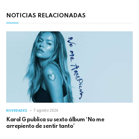
NOTICIAS RELACIONADAS
7 agosto 2026
NOVEDADES
Karol G publica su sexto álbum ‘No me
arrepiento de sentir tanto’