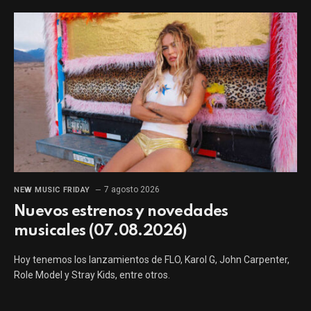
7 agosto 2026
NEW MUSIC FRIDAY
Nuevos estrenos y novedades
musicales (07.08.2026)
Hoy tenemos los lanzamientos de FLO, Karol G, John Carpenter,
Role Model y Stray Kids, entre otros.