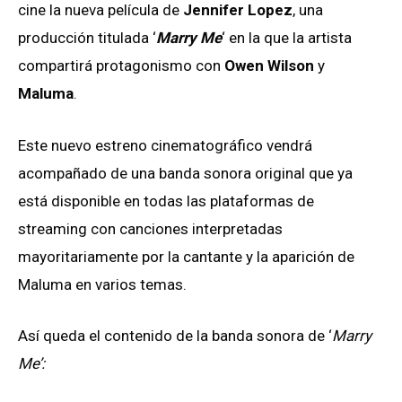
cine la nueva película de
Jennifer Lopez
, una
producción titulada ‘
Marry Me
‘ en la que la artista
compartirá protagonismo con
Owen Wilson
y
Maluma
.
Este nuevo estreno cinematográfico vendrá
acompañado de una banda sonora original que ya
está disponible en todas las plataformas de
streaming con canciones interpretadas
mayoritariamente por la cantante y la aparición de
Maluma en varios temas.
Así queda el contenido de la banda sonora de ‘
Marry
Me’: