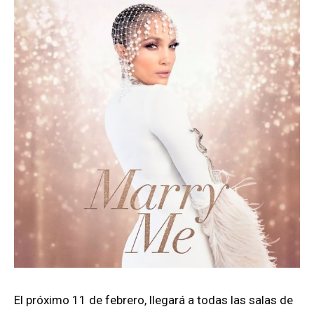
El próximo 11 de febrero, llegará a todas las salas de