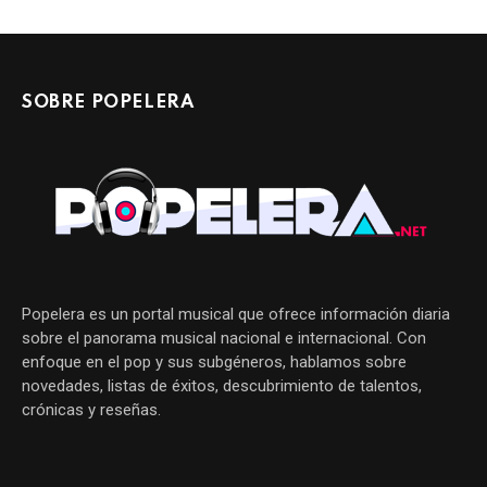
SOBRE POPELERA
Popelera es un portal musical que ofrece información diaria
sobre el panorama musical nacional e internacional. Con
enfoque en el pop y sus subgéneros, hablamos sobre
novedades, listas de éxitos, descubrimiento de talentos,
crónicas y reseñas.