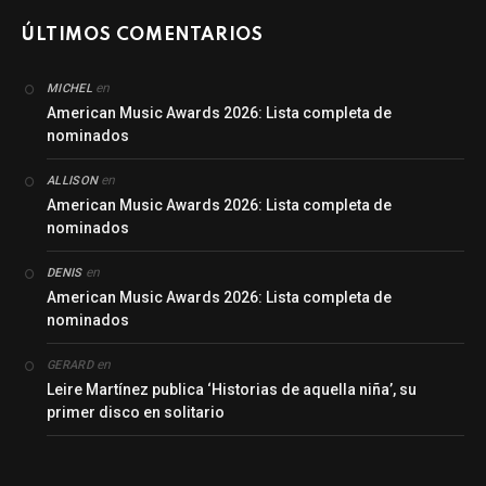
ÚLTIMOS COMENTARIOS
en
MICHEL
American Music Awards 2026: Lista completa de
nominados
en
ALLISON
American Music Awards 2026: Lista completa de
nominados
en
DENIS
American Music Awards 2026: Lista completa de
nominados
en
GERARD
Leire Martínez publica ‘Historias de aquella niña’, su
primer disco en solitario