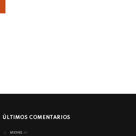
ÚLTIMOS COMENTARIOS
en
MICHEL