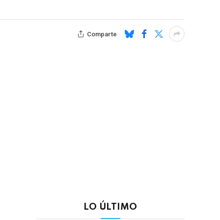
Comparte
LO ÚLTIMO