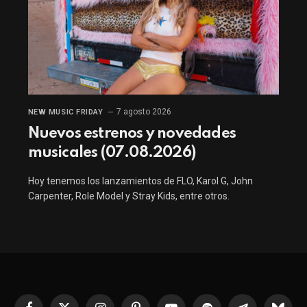
7 agosto 2026
NEW MUSIC FRIDAY
Nuevos estrenos y novedades
musicales (07.08.2026)
Hoy tenemos los lanzamientos de FLO, Karol G, John
Carpenter, Role Model y Stray Kids, entre otros.