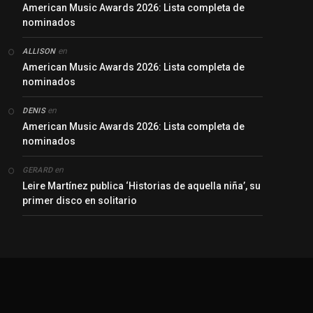
American Music Awards 2026: Lista completa de
nominados
en
ALLISON
American Music Awards 2026: Lista completa de
nominados
en
DENIS
American Music Awards 2026: Lista completa de
nominados
en
GERARD
Leire Martínez publica ‘Historias de aquella niña’, su
primer disco en solitario