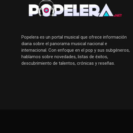
Popelera es un portal musical que ofrece información
diaria sobre el panorama musical nacional e
internacional. Con enfoque en el pop y sus subgéneros,
hablamos sobre novedades, listas de éxitos,
descubrimiento de talentos, crónicas y reseñas.