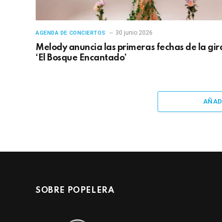
30 junio 2026
AGENDA DE CONCIERTOS
Melody anuncia las primeras fechas de la gir
‘El Bosque Encantado’
AÑAD
SOBRE POPELERA