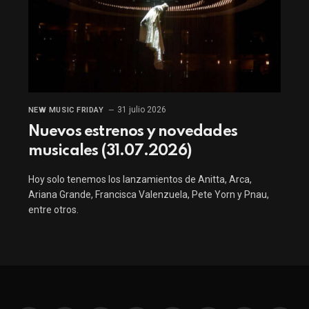
31 julio 2026
NEW MUSIC FRIDAY
Nuevos estrenos y novedades
musicales (31.07.2026)
Hoy solo tenemos los lanzamientos de Anitta, Arca,
Ariana Grande, Francisca Valenzuela, Pete Yorn y Pnau,
entre otros.