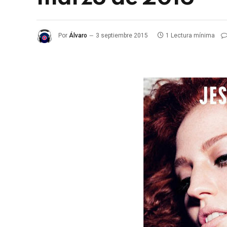
Por
Álvaro
3 septiembre 2015
1 Lectura mínima