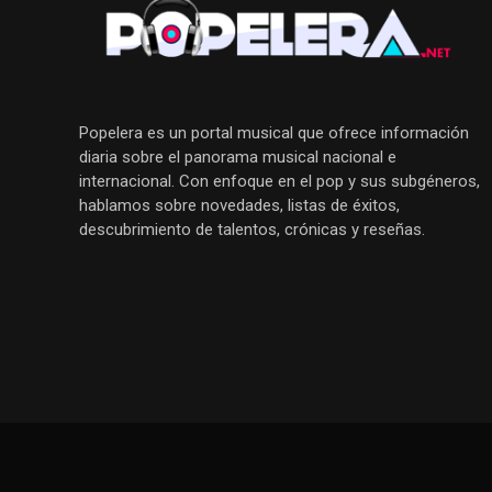
Popelera es un portal musical que ofrece información
diaria sobre el panorama musical nacional e
internacional. Con enfoque en el pop y sus subgéneros,
hablamos sobre novedades, listas de éxitos,
descubrimiento de talentos, crónicas y reseñas.