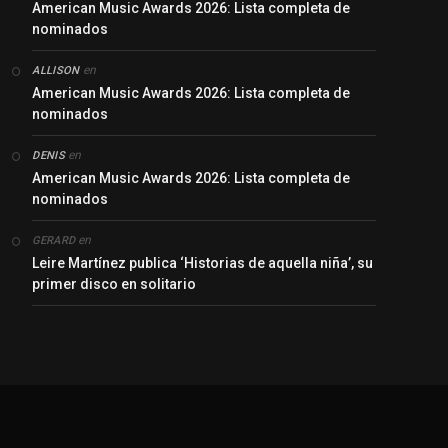
American Music Awards 2026: Lista completa de
nominados
en
ALLISON
American Music Awards 2026: Lista completa de
nominados
en
DENIS
American Music Awards 2026: Lista completa de
nominados
en
GERARD
Leire Martínez publica ‘Historias de aquella niña’, su
primer disco en solitario