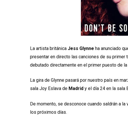
La artista británica
Jess Glynne
ha anunciado que
presentar en directo las canciones de su primer t
debutado directamente en el primer puesto de la 
La gira de Glynne pasará por nuestro país en ma
sala Joy Eslava de
Madrid
y el día 24 en la sala 
De momento, se desconoce cuando saldrán a la v
los próximos días.