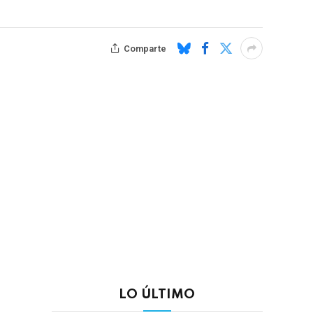
Comparte
LO ÚLTIMO