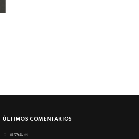
ÚLTIMOS COMENTARIOS
en
MICHEL