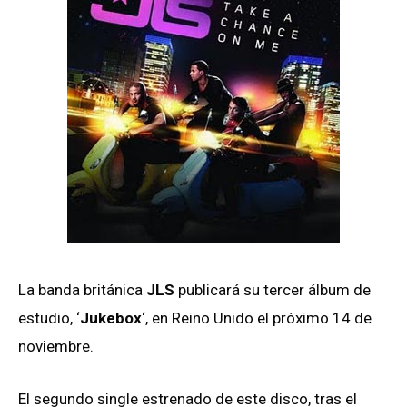
La banda británica
JLS
publicará su tercer álbum de
estudio, ‘
Jukebox
‘, en Reino Unido el próximo 14 de
noviembre.
El segundo single estrenado de este disco, tras el