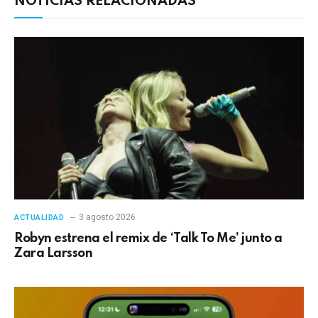
NOTICIAS RELACIONADAS
3 agosto 2026
ACTUALIDAD
Robyn estrena el remix de ‘Talk To Me’ junto a
Zara Larsson