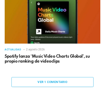
2 agosto 2026
ACTUALIDAD
Spotify lanza ‘Music Video Charts Global’, su
propio ranking de videoclips
VER 1 COMENTARIO