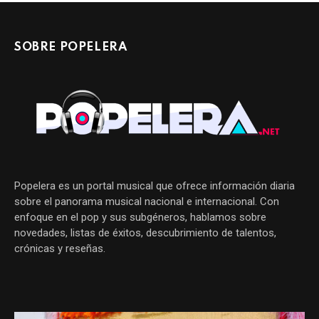
SOBRE POPELERA
Popelera es un portal musical que ofrece información diaria
sobre el panorama musical nacional e internacional. Con
enfoque en el pop y sus subgéneros, hablamos sobre
novedades, listas de éxitos, descubrimiento de talentos,
crónicas y reseñas.