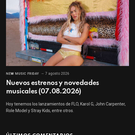
7 agosto 2026
NEW MUSIC FRIDAY
Nuevos estrenos y novedades
musicales (07.08.2026)
Hoy tenemos los lanzamientos de FLO, Karol G, John Carpenter,
Role Model y Stray Kids, entre otros.