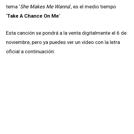
tema ‘
She Makes Me Wanna
‘, es el medio tiempo
‘
Take A Chance On Me
‘.
Esta canción se pondrá a la venta digitalmente el 6 de
noviembre, pero ya puedes ver un vídeo con la letra
oficial a continuación: