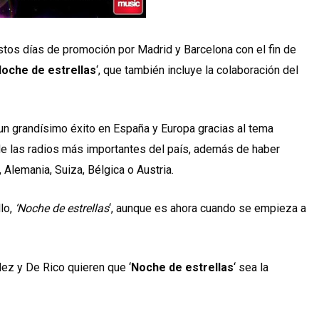
tos días de promoción por Madrid y Barcelona con el fin de
oche de estrellas
‘, que también incluye la colaboración del
n grandísimo éxito en España y Europa gracias al tema
de las radios más importantes del país, además de haber
Alemania, Suiza, Bélgica o Austria.
lo,
‘Noche de estrellas
‘, aunque es ahora cuando se empieza a
ez y De Rico quieren que ‘
Noche de estrellas
‘ sea la