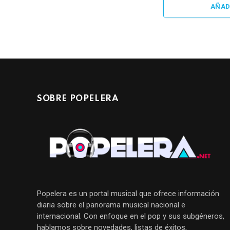
AÑAD
SOBRE POPELERA
Popelera es un portal musical que ofrece información
diaria sobre el panorama musical nacional e
internacional. Con enfoque en el pop y sus subgéneros,
hablamos sobre novedades, listas de éxitos,