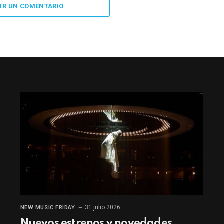
IR UN COMENTARIO
31 julio 2026
NEW MUSIC FRIDAY
Nuevos estrenos y novedades