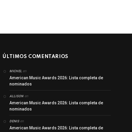
ÚLTIMOS COMENTARIOS
en
MICHEL
American Music Awards 2026: Lista completa de
nominados
en
ALLISON
American Music Awards 2026: Lista completa de
nominados
en
DENIS
American Music Awards 2026: Lista completa de