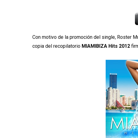
Con motivo de la promoción del single, Roster M
copia del recopilatorio
MIAMIBIZA Hits 2012
fir