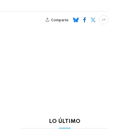
Comparte
LO ÚLTIMO