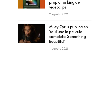
propio ranking de
videoclips
2 agosto 2026
Miley Cyrus publica en
YouTube la película
completa ‘Something
Beautiful’
1 agosto 2026