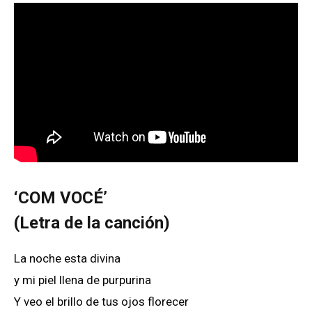
‘COM VOCÉ’
(Letra de la canción)
La noche esta divina
y mi piel llena de purpurina
Y veo el brillo de tus ojos florecer