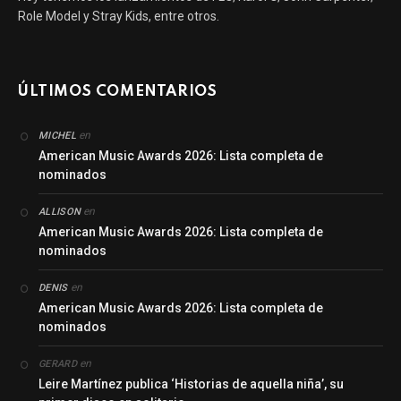
Role Model y Stray Kids, entre otros.
ÚLTIMOS COMENTARIOS
en
MICHEL
American Music Awards 2026: Lista completa de
nominados
en
ALLISON
American Music Awards 2026: Lista completa de
nominados
en
DENIS
American Music Awards 2026: Lista completa de
nominados
en
GERARD
Leire Martínez publica ‘Historias de aquella niña’, su