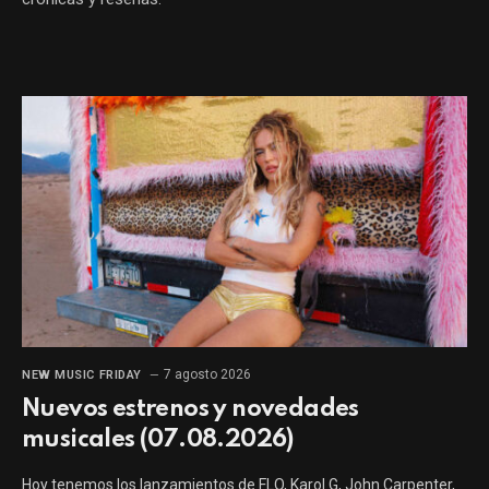
7 agosto 2026
NEW MUSIC FRIDAY
Nuevos estrenos y novedades
musicales (07.08.2026)
Hoy tenemos los lanzamientos de FLO, Karol G, John Carpenter,