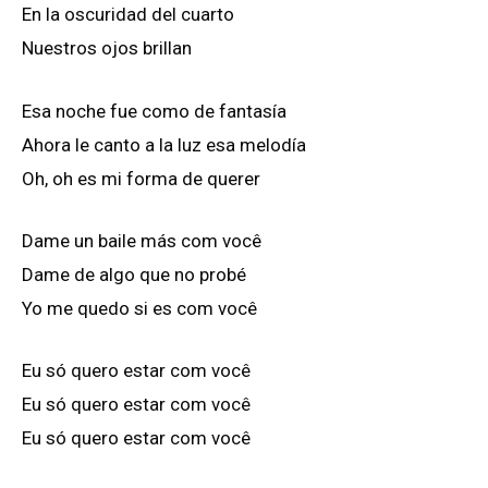
En la oscuridad del cuarto
Nuestros ojos brillan
Esa noche fue como de fantasía
Ahora le canto a la luz esa melodía
Oh, oh es mi forma de querer
Dame un baile más com você
Dame de algo que no probé
Yo me quedo si es com você
Eu só quero estar com você
Eu só quero estar com você
Eu só quero estar com você