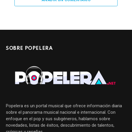
SOBRE POPELERA
Popelera es un portal musical que ofrece información diaria
sobre el panorama musical nacional e internacional. Con
enfoque en el pop y sus subgéneros, hablamos sobre
novedades, listas de éxitos, descubrimiento de talentos,
crónicas y reseñas.