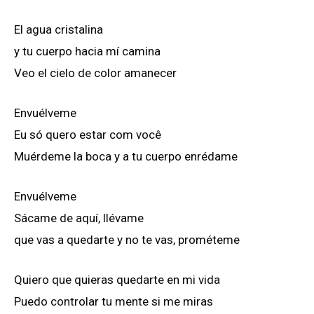
El agua cristalina
y tu cuerpo hacia mí camina
Veo el cielo de color amanecer
Envuélveme
Eu só quero estar com você
Muérdeme la boca y a tu cuerpo enrédame
Envuélveme
Sácame de aquí, llévame
que vas a quedarte y no te vas, prométeme
Quiero que quieras quedarte en mi vida
Puedo controlar tu mente si me miras