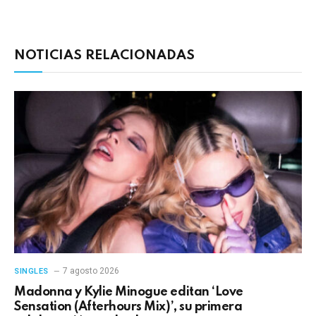
electrónico
enlac
NOTICIAS RELACIONADAS
7 agosto 2026
SINGLES
Madonna y Kylie Minogue editan ‘Love
Sensation (Afterhours Mix)’, su primera