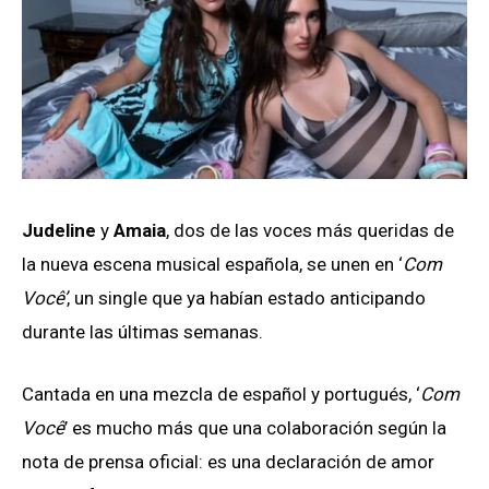
Judeline
y
Amaia
, dos de las voces más queridas de
la nueva escena musical española, se unen en ‘
Com
Você’
, un single que ya habían estado anticipando
durante las últimas semanas.
Cantada en una mezcla de español y portugués, ‘
Com
Você
’ es mucho más que una colaboración según la
nota de prensa oficial: es una declaración de amor