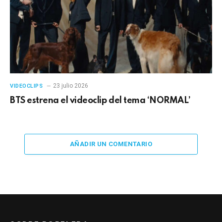
23 julio 2026
VIDEOCLIPS
BTS estrena el videoclip del tema ‘NORMAL’
AÑADIR UN COMENTARIO