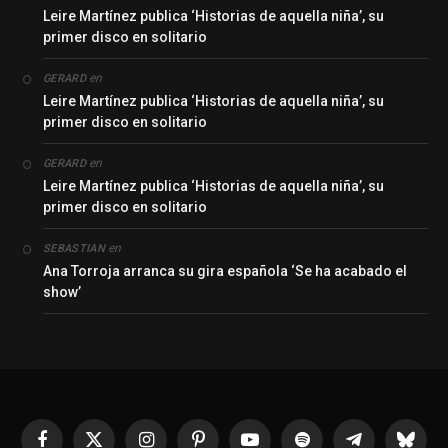
Leire Martínez publica ‘Historias de aquella niña’, su
primer disco en solitario
en
GERARD
Leire Martínez publica ‘Historias de aquella niña’, su
primer disco en solitario
en
GERARD
Leire Martínez publica ‘Historias de aquella niña’, su
primer disco en solitario
en
SEBASTIAN
Ana Torroja arranca su gira española ‘Se ha acabado el
show’