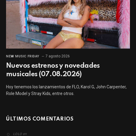
7 agosto 2026
NEW MUSIC FRIDAY
Nuevos estrenos y novedades
musicales (07.08.2026)
Hoy tenemos los lanzamientos de FLO, Karol G, John Carpenter,
Role Model y Stray Kids, entre otros.
ÚLTIMOS COMENTARIOS
en
LOLO