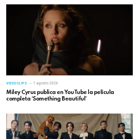
1 agosto 2026
VIDEOCLIPS
Miley Cyrus publica en YouTube la película
completa ‘Something Beautiful’