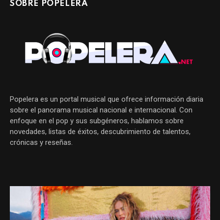
SOBRE POPELERA
Popelera es un portal musical que ofrece información diaria
sobre el panorama musical nacional e internacional. Con
enfoque en el pop y sus subgéneros, hablamos sobre
novedades, listas de éxitos, descubrimiento de talentos,
crónicas y reseñas.