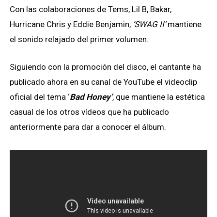
Con las colaboraciones de Tems, Lil B, Bakar,
Hurricane Chris y Eddie Benjamin,
‘SWAG II’
mantiene
el sonido relajado del primer volumen.
Siguiendo con la promoción del disco, el cantante ha
publicado ahora en su canal de YouTube el videoclip
oficial del tema ‘
Bad Honey’
, que mantiene la estética
casual de los otros vídeos que ha publicado
anteriormente para dar a conocer el álbum.